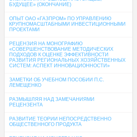
БУДУЩЕЕ» (ОКОНЧАНИЕ)
ОПЫТ ОАО «ГАЗПРОМ» ПО УПРАВЛЕНИЮ
КРУПНОМАСШТАБНЫМИ ИНВЕСТИЦИОННЫМИ
ПРОЕКТАМИ
РЕЦЕНЗИЯ НА МОНОГРАФИЮ
«СОВЕРШЕНСТВОВАНИЕ МЕТОДИЧЕСКИХ
ПОДХОДОВ К ОЦЕНКЕ ЭФФЕКТИВНОСТИ
РАЗВИТИЯ РЕГИОНАЛЬНЫХ ХОЗЯЙСТВЕННЫХ
СИСТЕМ: АСПЕКТ ИННОВАЦИОННОСТИ»
ЗАМЕТКИ ОБ УЧЕБНОМ ПОСОБИИ П.С.
ЛЕМЕЩЕНКО
РАЗМЫШЛЯЯ НАД ЗАМЕЧАНИЯМИ
РЕЦЕНЗЕНТА
РАЗВИТИЕ ТЕОРИИ НЕПОСРЕДСТВЕННО
ОБЩЕСТВЕННОГО ПРОДУКТА