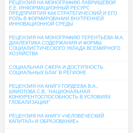
РЕЦЕНЗИЯ НА МОНОГРАФИЮ ЛАВРИЩЕВОЙ
Е.Е. ИНФОРМАЦИОННЫЙ РЕСУРС
ПРЕДПРИЯТИЯ КАК СТРАТЕГИЧЕСКИЙ И ЕГО
РОЛЬ В ФОРМИРОВАНИИ ВНУТРЕННЕЙ
ИННОВАЦИОННОЙ СРЕДЫ
РЕЦЕНЗИЯ НА МОНОГРАФИЮ ТЕРЕНТЬЕВА М.А.
ДИАЛЕКТИКА СОДЕРЖАНИЯ И ФОРМЫ
СОЦИАЛИСТИЧЕСКОГО УКЛАДА ВСЕМИРНОГО
ХОЗЯЙСТВА
СОЦИАЛЬНАЯ СФЕРА И ДОСТУПНОСТЬ
СОЦИАЛЬНЫХ БЛАГ В РЕГИОНЕ
РЕЦЕНЗИЯ НА КНИГУ ГОРДЕЕВА В.А.,
ШКИОТОВА С.В. "НАЦИОНАЛЬНАЯ
КОНКУРЕНТОСПОСОБНОСТЬ В УСЛОВИЯХ
ГЛОБАЛИЗАЦИИ"
РЕЦЕНЗИЯ НА КНИГУ «ЧЕЛОВЕЧЕСКИЙ
КАПИТАЛ» И ОБРАЗОВАНИЕ»