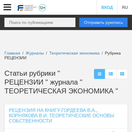
ВХОД
RU
Отправить рукопись
Главная
Журналы
Теоретическая экономика
Рубрика
/
/
/
РЕЦЕНЗИИ
Статьи рубрики "
РЕЦЕНЗИИ " журнала "
ТЕОРЕТИЧЕСКАЯ ЭКОНОМИКА "
РЕЦЕНЗИЯ НА КНИГУ ГОРДЕЕВА В.А.,
КОРНЯКОВА В.И. ТЕОРЕТИЧЕСКИЕ ОСНОВЫ
СОБСТВЕННОСТИ