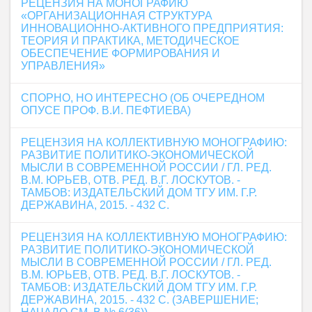
РЕЦЕНЗИЯ НА МОНОГРАФИЮ
«ОРГАНИЗАЦИОННАЯ СТРУКТУРА
ИННОВАЦИОННО-АКТИВНОГО ПРЕДПРИЯТИЯ:
ТЕОРИЯ И ПРАКТИКА, МЕТОДИЧЕСКОЕ
ОБЕСПЕЧЕНИЕ ФОРМИРОВАНИЯ И
УПРАВЛЕНИЯ»
СПОРНО, НО ИНТЕРЕСНО (ОБ ОЧЕРЕДНОМ
ОПУСЕ ПРОФ. В.И. ПЕФТИЕВА)
РЕЦЕНЗИЯ НА КОЛЛЕКТИВНУЮ МОНОГРАФИЮ:
РАЗВИТИЕ ПОЛИТИКО-ЭКОНОМИЧЕСКОЙ
МЫСЛИ В СОВРЕМЕННОЙ РОССИИ / ГЛ. РЕД.
В.М. ЮРЬЕВ, ОТВ. РЕД. В.Г. ЛОСКУТОВ. -
ТАМБОВ: ИЗДАТЕЛЬСКИЙ ДОМ ТГУ ИМ. Г.Р.
ДЕРЖАВИНА, 2015. - 432 С.
РЕЦЕНЗИЯ НА КОЛЛЕКТИВНУЮ МОНОГРАФИЮ:
РАЗВИТИЕ ПОЛИТИКО-ЭКОНОМИЧЕСКОЙ
МЫСЛИ В СОВРЕМЕННОЙ РОССИИ / ГЛ. РЕД.
В.М. ЮРЬЕВ, ОТВ. РЕД. В.Г. ЛОСКУТОВ. -
ТАМБОВ: ИЗДАТЕЛЬСКИЙ ДОМ ТГУ ИМ. Г.Р.
ДЕРЖАВИНА, 2015. - 432 С. (ЗАВЕРШЕНИЕ;