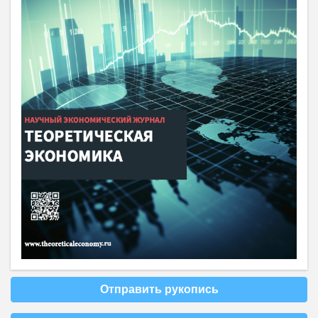
Отправить рукопись