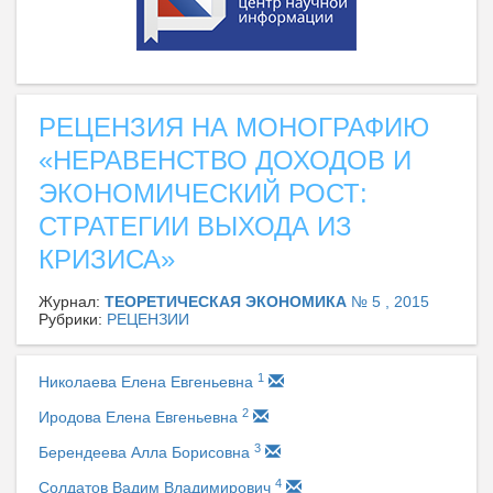
РЕЦЕНЗИЯ НА МОНОГРАФИЮ
«НЕРАВЕНСТВО ДОХОДОВ И
ЭКОНОМИЧЕСКИЙ РОСТ:
СТРАТЕГИИ ВЫХОДА ИЗ
КРИЗИСА»
Журнал:
ТЕОРЕТИЧЕСКАЯ ЭКОНОМИКА
№ 5 , 2015
Рубрики:
РЕЦЕНЗИИ
1
Николаева Елена Евгеньевна
2
Иродова Елена Евгеньевна
3
Берендеева Алла Борисовна
4
Солдатов Вадим Владимирович