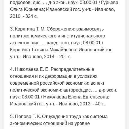
подходов: дис. … д-р экон. наук; 08.00.01 / Гурьева
Ольга Юрьевна; Ивановский гос. ун-т. - Иваново,
2010. - 324 с.
3. Корягина Т. М. Сбережения: взаимосвязь
политэкономического и институционального
аспектов: дис. … канд. экон. наук; 08.00.01 /
Корягина Татьяна Михайловна; Ивановский гос.
ун-т. - Иваново, 2014. - 201 с.
4. Николаева Е. Е. Распределительные
отношения и их деформации в условиях
современной российской экономики: аспект
политической экономии: автореф.дис. … д-р экон.
наук: 08.00.01 / Николаева Елена Евгеньевна;
Ивановский гос. ун-т. - Иваново, 2012. - 40 с.
5. Попова Т. К. Отчуждение труда как система
экономических отношений на уровне