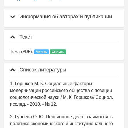
Информация об авторах и публикации
Текст
Текст (PDF):
Читать
Скачать
Список литературы
1. Горшков М. К. Социальные факторы
модернизации российского общества с позиции
социологической науки / М. К. Горшков// Социол.
исслед. - 2010. - № 12.
2. Гурьева О. Ю. Пенсионное дело: взаимосвязь
политико-экономического и институционального