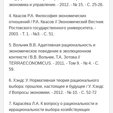
экономика и управление. - 2012. - № 15. - С. 25-26.
4. Квасов Р.А. Философия экономических
отношений / Р.А. Квасов // Экономический Вестник
Ростовского государственного университета. -
2003. - Т. 1. - №3. - С. 51.
5. Вольчик В.В. Адаптивная рациональность и
экономическое поведение в эволюционном
контексте / В.В. Вольчик, Т.А. Зотова //
TERRAECONOMICUS. - 2011. - Том 9. - № 4. - С.
59.
6. Хэндс У. Нормативная теория рационального
выбора: прошлое, настоящее и будущее / У. Хэндс
// Вопросы экономики. - 2012. - № 10. - С. 52-72
7. Карасёва Л.А. К вопросу о рациональности и
иррациональности выбора хозяйствующих