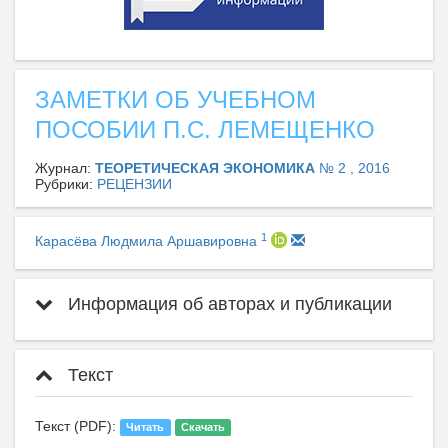
ЗАМЕТКИ ОБ УЧЕБНОМ
ПОСОБИИ П.С. ЛЕМЕЩЕНКО
Журнал:
ТЕОРЕТИЧЕСКАЯ ЭКОНОМИКА
№ 2 , 2016
Рубрики:
РЕЦЕНЗИИ
1
Карасёва Людмила Аршавировна
Информация об авторах и публикации
Текст
Текст (PDF):
Читать
Скачать