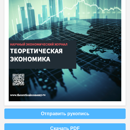
Отправить рукопись
Скачать PDF