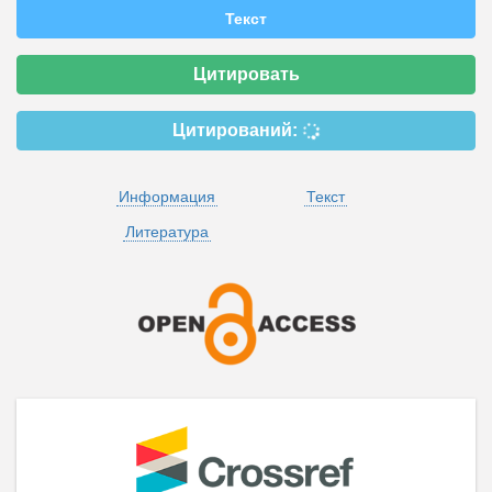
Текст
Цитировать
Цитирований:
Информация
Текст
Литература