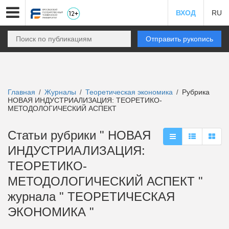
ВХОД
RU
Отправить рукопись
Главная
Журналы
Теоретическая экономика
Рубрика
/
/
/
НОВАЯ ИНДУСТРИАЛИЗАЦИЯ: ТЕОРЕТИКО-
МЕТОДОЛОГИЧЕСКИЙ АСПЕКТ
Статьи рубрики " НОВАЯ
ИНДУСТРИАЛИЗАЦИЯ:
ТЕОРЕТИКО-
МЕТОДОЛОГИЧЕСКИЙ АСПЕКТ "
журнала " ТЕОРЕТИЧЕСКАЯ
ЭКОНОМИКА "