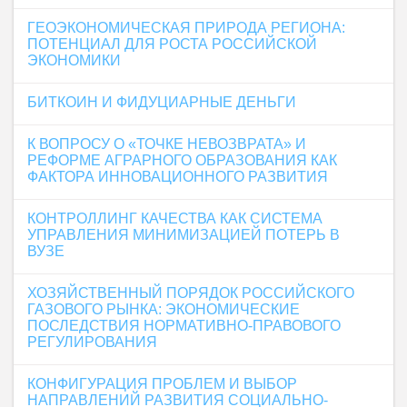
ГЕОЭКОНОМИЧЕСКАЯ ПРИРОДА РЕГИОНА:
ПОТЕНЦИАЛ ДЛЯ РОСТА РОССИЙСКОЙ
ЭКОНОМИКИ
БИТКОИН И ФИДУЦИАРНЫЕ ДЕНЬГИ
К ВОПРОСУ О «ТОЧКЕ НЕВОЗВРАТА» И
РЕФОРМЕ АГРАРНОГО ОБРАЗОВАНИЯ КАК
ФАКТОРА ИННОВАЦИОННОГО РАЗВИТИЯ
КОНТРОЛЛИНГ КАЧЕСТВА КАК СИСТЕМА
УПРАВЛЕНИЯ МИНИМИЗАЦИЕЙ ПОТЕРЬ В
ВУЗЕ
ХОЗЯЙСТВЕННЫЙ ПОРЯДОК РОССИЙСКОГО
ГАЗОВОГО РЫНКА: ЭКОНОМИЧЕСКИЕ
ПОСЛЕДСТВИЯ НОРМАТИВНО-ПРАВОВОГО
РЕГУЛИРОВАНИЯ
КОНФИГУРАЦИЯ ПРОБЛЕМ И ВЫБОР
НАПРАВЛЕНИЙ РАЗВИТИЯ СОЦИАЛЬНО-