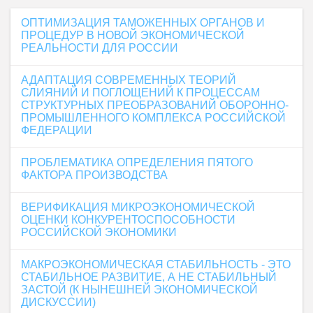
ОПТИМИЗАЦИЯ ТАМОЖЕННЫХ ОРГАНОВ И
ПРОЦЕДУР В НОВОЙ ЭКОНОМИЧЕСКОЙ
РЕАЛЬНОСТИ ДЛЯ РОССИИ
АДАПТАЦИЯ СОВРЕМЕННЫХ ТЕОРИЙ
СЛИЯНИЙ И ПОГЛОЩЕНИЙ К ПРОЦЕССАМ
СТРУКТУРНЫХ ПРЕОБРАЗОВАНИЙ ОБОРОННО-
ПРОМЫШЛЕННОГО КОМПЛЕКСА РОССИЙСКОЙ
ФЕДЕРАЦИИ
ПРОБЛЕМАТИКА ОПРЕДЕЛЕНИЯ ПЯТОГО
ФАКТОРА ПРОИЗВОДСТВА
ВЕРИФИКАЦИЯ МИКРОЭКОНОМИЧЕСКОЙ
ОЦЕНКИ КОНКУРЕНТОСПОСОБНОСТИ
РОССИЙСКОЙ ЭКОНОМИКИ
МАКРОЭКОНОМИЧЕСКАЯ СТАБИЛЬНОСТЬ - ЭТО
СТАБИЛЬНОЕ РАЗВИТИЕ, А НЕ СТАБИЛЬНЫЙ
ЗАСТОЙ (К НЫНЕШНЕЙ ЭКОНОМИЧЕСКОЙ
ДИСКУССИИ)