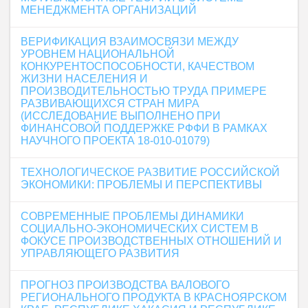
МЕНЕДЖМЕНТА ОРГАНИЗАЦИЙ
ВЕРИФИКАЦИЯ ВЗАИМОСВЯЗИ МЕЖДУ
УРОВНЕМ НАЦИОНАЛЬНОЙ
КОНКУРЕНТОСПОСОБНОСТИ, КАЧЕСТВОМ
ЖИЗНИ НАСЕЛЕНИЯ И
ПРОИЗВОДИТЕЛЬНОСТЬЮ ТРУДА ПРИМЕРЕ
РАЗВИВАЮЩИХСЯ СТРАН МИРА
(ИССЛЕДОВАНИЕ ВЫПОЛНЕНО ПРИ
ФИНАНСОВОЙ ПОДДЕРЖКЕ РФФИ В РАМКАХ
НАУЧНОГО ПРОЕКТА 18-010-01079)
ТЕХНОЛОГИЧЕСКОЕ РАЗВИТИЕ РОССИЙСКОЙ
ЭКОНОМИКИ: ПРОБЛЕМЫ И ПЕРСПЕКТИВЫ
СОВРЕМЕННЫЕ ПРОБЛЕМЫ ДИНАМИКИ
СОЦИАЛЬНО-ЭКОНОМИЧЕСКИХ СИСТЕМ В
ФОКУСЕ ПРОИЗВОДСТВЕННЫХ ОТНОШЕНИЙ И
УПРАВЛЯЮЩЕГО РАЗВИТИЯ
ПРОГНОЗ ПРОИЗВОДСТВА ВАЛОВОГО
РЕГИОНАЛЬНОГО ПРОДУКТА В КРАСНОЯРСКОМ