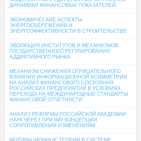
ДИНАМИКИ ФИНАНСОВЫХ ПОКАЗАТЕЛЕЙ
ЭКОНОМИЧЕСКИЕ АСПЕКТЫ
ЭНЕРГОСБЕРЕЖЕНИЯ И
ЭНЕРГОЭФФЕКТИВНОСТИ В СТРОИТЕЛЬСТВЕ
ЭВОЛЮЦИЯ ИНСТИТУТОВ И МЕХАНИЗМОВ
ГОСУДАРСТВЕННОГО РЕГУЛИРОВАНИЯ
АДДИКТИВНОГО РЫНКА
МЕХАНИЗМ СНИЖЕНИЯ ОТРИЦАТЕЛЬНОГО
ВЛИЯНИЯ ИНФОРМАЦИОННОЙ АСИММЕТРИИ
НА АНАЛИЗ ФИНАНСОВОГО СОСТОЯНИЯ
РОССИЙСКИХ ПРЕДПРИЯТИЙ В УСЛОВИЯХ
ПЕРЕХОДА НА МЕЖДУНАРОДНЫЕ СТАНДАРТЫ
ФИНАНСОВОЙ ОТЧЕТНОСТИ
АНАЛИЗ РЕФОРМЫ РОССИЙСКОЙ АКАДЕМИИ
НАУК ЧЕРЕЗ ПРИЗМУ КОНЦЕПЦИИ
СОПРОТИВЛЕНИЯ ИЗМЕНЕНИЯМ
МОТИВАЦИОННЫЕ ТЕОРИИ В СИСТЕМЕ