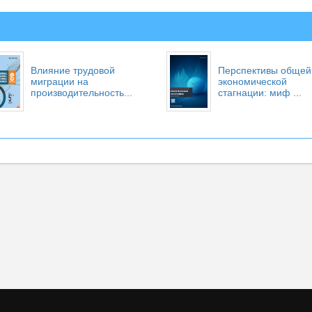
Влияние трудовой
Перспективы общей
миграции на
экономической
производительность...
стагнации: миф ...