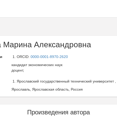
 Марина Александровна
ли
ORCID:
0000-0001-8970-2620
кандидат экономических наук
доцент,
Ярославский государственный технический университет , 
Ярославль, Ярославская область, Россия
Произведения автора