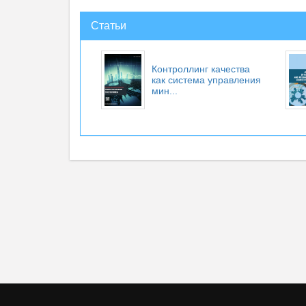
Статьи
Контроллинг качества
как система управления
мин...