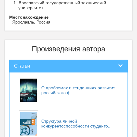
Ярославский государственный технический
университет ,
Местонахождение
Ярославль, Россия
Произведения автора
Статьи
О проблемах и тенденциях развития
российского ф...
Структура личной
конкурентоспособности студенто...