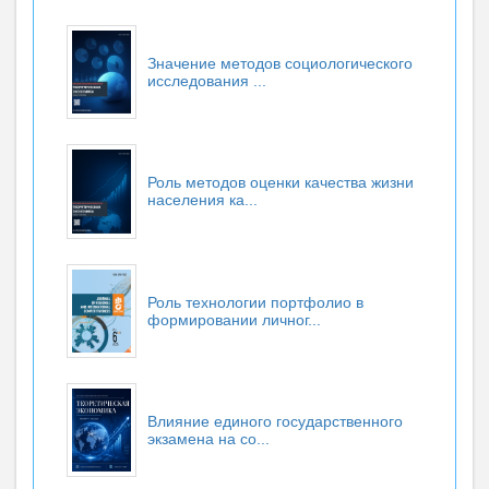
Значение методов социологического
исследования ...
Роль методов оценки качества жизни
населения ка...
Роль технологии портфолио в
формировании личног...
Влияние единого государственного
экзамена на со...