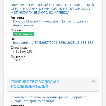
ВЛИЯНИЕ ИЗМЕНЕНИЙ ВНЕШНЕЭКОНОМИЧЕСКОЙ
СРЕДЫ НА ФУНКЦИОНИРОВАНИЕ РОССИЙСКОГО
МЕТАЛЛУРГИЧЕСКОГО КОМПЛЕКСА
Авторы
Коньков Максим Николаевич
,
Носков Владимир
Анатольевич
Статус
Опубликован
DOI
https://doi.org/10.52957/2221-3260-2025-11-151-162
Страницы
с 151 по 162
Загрузки
1614
ТВОРЧЕСТВО МОЛОДЫХ
ИССЛЕДОВАТЕЛЕЙ
Ключевые глобальные тренды рынка цифрового
инверсного проектирования
Авторы