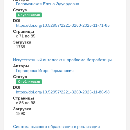
Головчанская Елена Эдуардовна
Статус
Опубликован
DOI
https://doi.org/10.52957/2221-3260-2025-11-71-85
Страницы
с 71 по 85
Загрузки
1769
Искусственный интеллект и проблема безработицы
Авторы
Геращенко Игорь Германович
Статус
Опубликован
DOI
https://doi.org/10.52957/2221-3260-2025-11-86-98
Страницы
с 86 по 98
Загрузки
1890
Система высшего образования в реализации