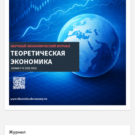
Журнал