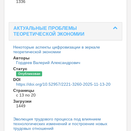
1336
АКТУАЛЬНЫЕ ПРОБЛЕМЫ
ТЕОРЕТИЧЕСКОЙ ЭКОНОМИИ
Некоторые аспекты цифровизации в зеркале
теоретической экономии
Авторы
Гордеев Валерий Александрович
Статус
Опубликован
DOI
https://doi.org/10.52957/2221-3260-2025-11-13-20
Страницы
с 13 по 20
Загрузки
1449
Эволюция трудового процесса под влиянием
технологических изменений и построение новых
трудовых отношений