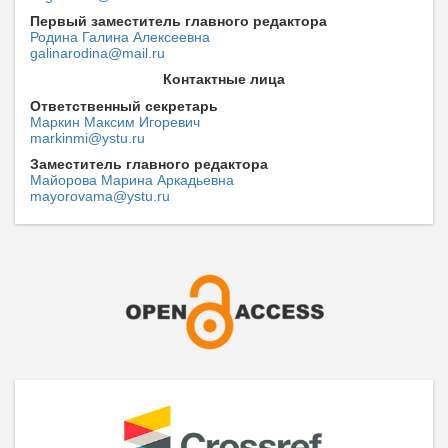
Первый заместитель главного редактора
Родина Галина Алексеевна
galinarodina@mail.ru
Контактные лица
Ответственный секретарь
Маркин Максим Игоревич
markinmi@ystu.ru
Заместитель главного редактора
Майорова Марина Аркадьевна
mayorovama@ystu.ru