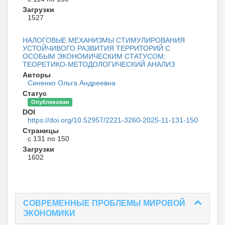
Загрузки
1527
НАЛОГОВЫЕ МЕХАНИЗМЫ СТИМУЛИРОВАНИЯ
УСТОЙЧИВОГО РАЗВИТИЯ ТЕРРИТОРИЙ С
ОСОБЫМ ЭКОНОМИЧЕСКИМ СТАТУСОМ:
ТЕОРЕТИКО-МЕТОДОЛОГИЧЕСКИЙ АНАЛИЗ
Авторы
Синенко Ольга Андреевна
Статус
Опубликован
DOI
https://doi.org/10.52957/2221-3260-2025-11-131-150
Страницы
с 131 по 150
Загрузки
1602
СОВРЕМЕННЫЕ ПРОБЛЕМЫ МИРОВОЙ
ЭКОНОМИКИ