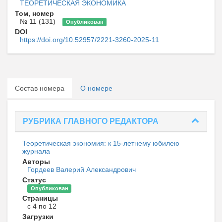
ТЕОРЕТИЧЕСКАЯ ЭКОНОМИКА
Том, номер
№ 11 (131)
Опубликован
DOI
https://doi.org/10.52957/2221-3260-2025-11
Состав номера
О номере
РУБРИКА ГЛАВНОГО РЕДАКТОРА
Теоретическая экономия: к 15-летнему юбилею
журнала
Авторы
Гордеев Валерий Александрович
Статус
Опубликован
Страницы
с 4 по 12
Загрузки