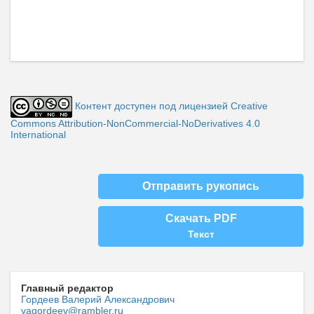
Контент доступен под лицензией Creative
Commons Attribution-NonCommercial-NoDerivatives 4.0
International
Отправить рукопись
Скачать PDF
Текст
Главный редактор
Гордеев Валерий Александрович
vagordeev@rambler.ru