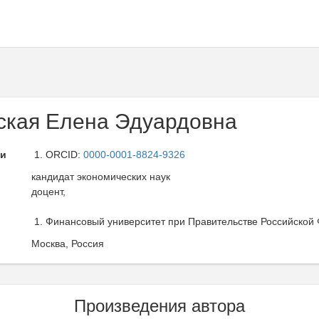
ская Елена Эдуардовна
ли
ORCID:
0000-0001-8824-9326
кандидат экономических наук
доцент,
Финансовый университет при Правительстве Российской 
Москва, Россия
Произведения автора