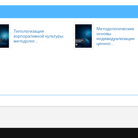
Методологические
Типологизация
основы
корпоративной культуры:
индивидуализации
методолог...
ценнос...