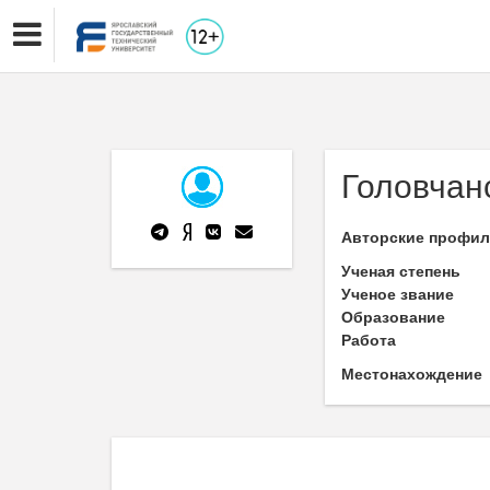
Головчан
Авторские профи
Ученая степень
Ученое звание
Образование
Работа
Местонахождение