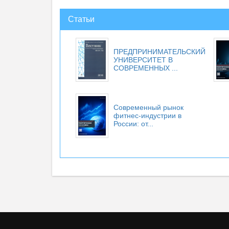
Статьи
ПРЕДПРИНИМАТЕЛЬСКИЙ
УНИВЕРСИТЕТ В
СОВРЕМЕННЫХ ...
Современный рынок
фитнес-индустрии в
России: от...