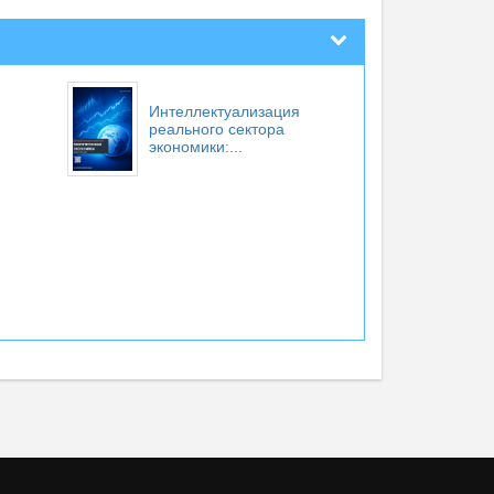
Интеллектуализация
реального сектора
экономики:...