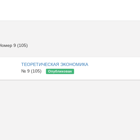
омер 9 (105)
ТЕОРЕТИЧЕСКАЯ ЭКОНОМИКА
№ 9 (105)
Опубликован