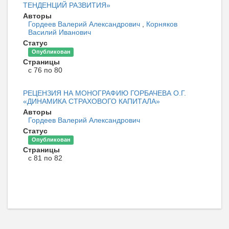
ТЕНДЕНЦИЙ РАЗВИТИЯ»
Авторы
Гордеев Валерий Александрович
,
Корняков
Василий Иванович
Статус
Опубликован
Страницы
с 76 по 80
РЕЦЕНЗИЯ НА МОНОГРАФИЮ ГОРБАЧЕВА О.Г.
«ДИНАМИКА СТРАХОВОГО КАПИТАЛА»
Авторы
Гордеев Валерий Александрович
Статус
Опубликован
Страницы
с 81 по 82