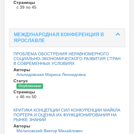
Страницы
с 39 по 45
МЕЖДУНАРОДНАЯ КОНФЕРЕНЦИЯ В
ЯРОСЛАВЛЕ
ПРОБЛЕМА ОБОСТРЕНИЯ НЕРАВНОМЕРНОГО
СОЦИАЛЬНО-ЭКОНОМИЧЕСКОГО РАЗВИТИЯ СТРАН
В СОВРЕМЕННЫХ УСЛОВИЯХ
Авторы
Альпидовская Марина Леонидовна
Статус
Опубликован
Страницы
с 46 по 50
КРИТИКА КОНЦЕПЦИИ СИЛ КОНКУРЕНЦИИ МАЙКЛА
ПОРТЕРА И ОЦЕНКА ИХ ФУНКЦИОНИРОВАНИЯ НА
РЫНКЕ ЗНАНИЙ
Авторы
Мелиховский Виктор Михайлович