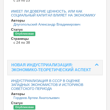
с 15 по 23
ИМЕЕТ ЛИ ДОВЕРИЕ ЦЕННОСТЬ, ИЛИ КАК
СОЦИАЛЬНЫЙ КАПИТАЛ ВЛИЯЕТ НА ЭКОНОМИКУ
Авторы
Длугопольский Александр Владимирович
Статус
Опубликован
Страницы
с 24 по 38
НОВАЯ ИНДУСТРИАЛИЗАЦИЯ:
ЭКОНОМИКО-ТЕОРЕТИЧЕСКИЙ АСПЕКТ
ИНДУСТРИАЛИЗАЦИЯ В СССР В ОЦЕНКЕ
ЗАПАДНЫХ ЭКОНОМИСТОВ И ИСТОРИКОВ
СОВЕТСКОГО ПЕРИОДА
Авторы
Гордеев Артем Анатольевич
Статус
Опубликован