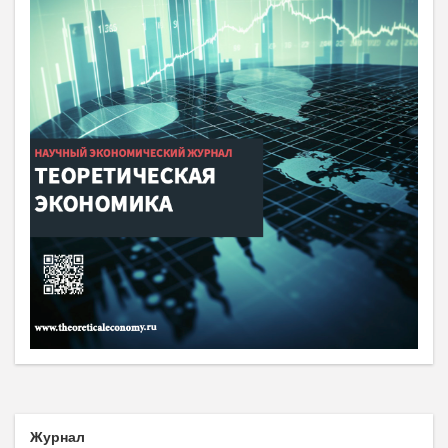
Журнал