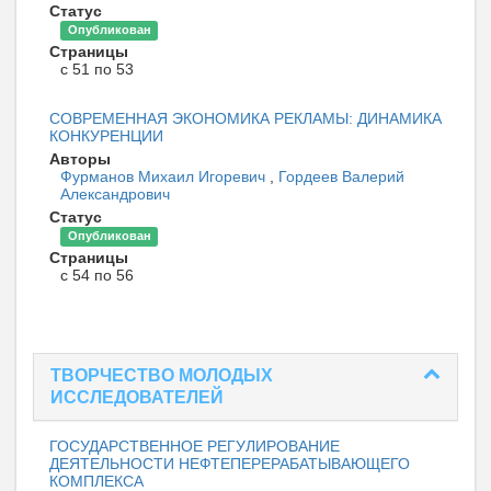
Статус
Опубликован
Страницы
с 51 по 53
СОВРЕМЕННАЯ ЭКОНОМИКА РЕКЛАМЫ: ДИНАМИКА
КОНКУРЕНЦИИ
Авторы
Фурманов Михаил Игоревич
,
Гордеев Валерий
Александрович
Статус
Опубликован
Страницы
с 54 по 56
ТВОРЧЕСТВО МОЛОДЫХ
ИССЛЕДОВАТЕЛЕЙ
ГОСУДАРСТВЕННОЕ РЕГУЛИРОВАНИЕ
ДЕЯТЕЛЬНОСТИ НЕФТЕПЕРЕРАБАТЫВАЮЩЕГО
КОМПЛЕКСА