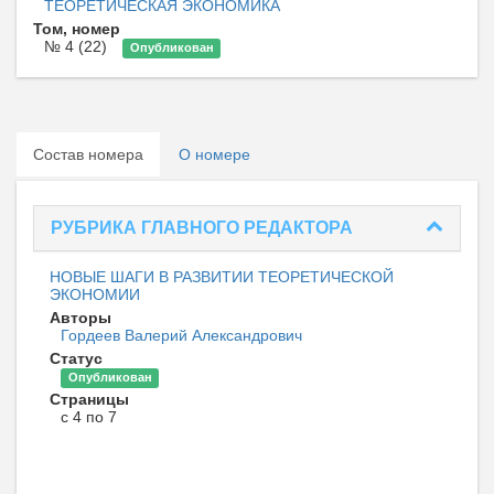
ТЕОРЕТИЧЕСКАЯ ЭКОНОМИКА
Том, номер
№ 4 (22)
Опубликован
Состав номера
О номере
РУБРИКА ГЛАВНОГО РЕДАКТОРА
НОВЫЕ ШАГИ В РАЗВИТИИ ТЕОРЕТИЧЕСКОЙ
ЭКОНОМИИ
Авторы
Гордеев Валерий Александрович
Статус
Опубликован
Страницы
с 4 по 7