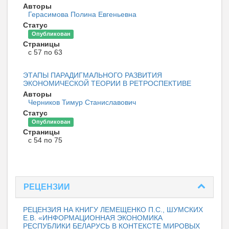
Авторы
Герасимова Полина Евгеньевна
Статус
Опубликован
Страницы
с 57 по 63
ЭТАПЫ ПАРАДИГМАЛЬНОГО РАЗВИТИЯ
ЭКОНОМИЧЕСКОЙ ТЕОРИИ В РЕТРОСПЕКТИВЕ
Авторы
Черников Тимур Станиславович
Статус
Опубликован
Страницы
с 54 по 75
РЕЦЕНЗИИ
РЕЦЕНЗИЯ НА КНИГУ ЛЕМЕЩЕНКО П.С., ШУМСКИХ
Е.В. «ИНФОРМАЦИОННАЯ ЭКОНОМИКА
РЕСПУБЛИКИ БЕЛАРУСЬ В КОНТЕКСТЕ МИРОВЫХ