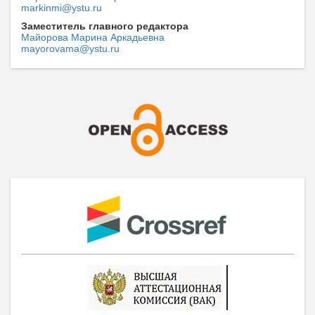
markinmi@ystu.ru
Заместитель главного редактора
Майорова Марина Аркадьевна
mayorovama@ystu.ru