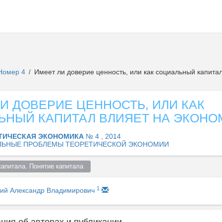
Номер 4
Имеет ли доверие ценность, или как социальный капитал
/
И ДОВЕРИЕ ЦЕННОСТЬ, ИЛИ КАК
ЬНЫЙ КАПИТАЛ ВЛИЯЕТ НА ЭКОНО
ТИЧЕСКАЯ ЭКОНОМИКА
№ 4 , 2014
ЛЬНЫЕ ПРОБЛЕМЫ ТЕОРЕТИЧЕСКОЙ ЭКОНОМИИ
капитала. Понятие капитала  
1
кий Александр Владимирович