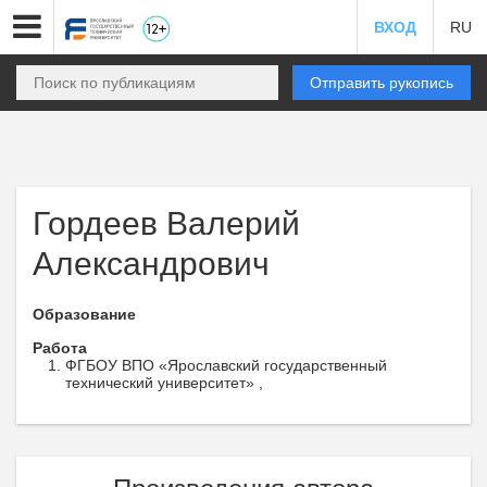
ВХОД
RU
Отправить рукопись
Гордеев Валерий
Александрович
Образование
Работа
ФГБОУ ВПО «Ярославский государственный
технический университет» ,