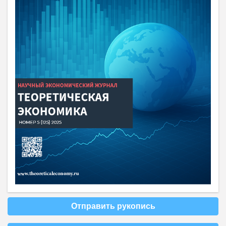
Отправить рукопись