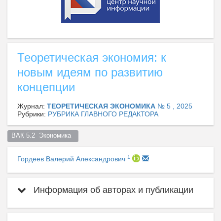
Теоретическая экономия: к
новым идеям по развитию
концепции
Журнал:
ТЕОРЕТИЧЕСКАЯ ЭКОНОМИКА
№ 5 , 2025
Рубрики:
РУБРИКА ГЛАВНОГО РЕДАКТОРА
ВАК 5.2  Экономика  
1
Гордеев Валерий Александрович
Информация об авторах и публикации