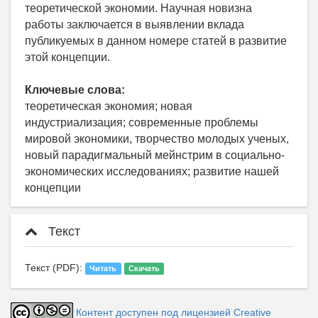
теоретической экономии. Научная новизна
работы заключается в выявлении вклада
публикуемых в данном номере статей в развитие
этой концепции.
Ключевые слова:
теоретическая экономия; новая
индустриализация; современные проблемы
мировой экономики, творчество молодых ученых,
новый парадигмальный мейнстрим в социально-
экономических исследованиях; развитие нашей
концепции
Текст
Текст (PDF):
Читать
Скачать
Контент доступен под лицензией Creative