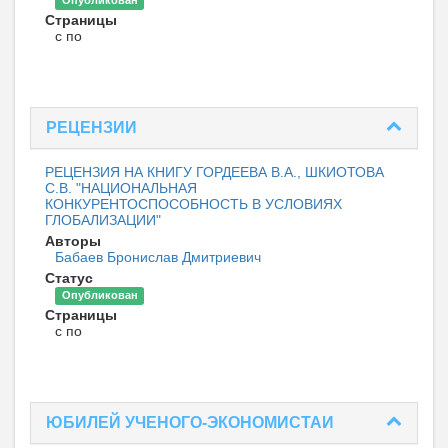
Опубликован
Страницы
с по
РЕЦЕНЗИИ
РЕЦЕНЗИЯ НА КНИГУ ГОРДЕЕВА В.А., ШКИОТОВА
С.В. "НАЦИОНАЛЬНАЯ
КОНКУРЕНТОСПОСОБНОСТЬ В УСЛОВИЯХ
ГЛОБАЛИЗАЦИИ"
Авторы
Бабаев Бронислав Дмитриевич
Статус
Опубликован
Страницы
с по
ЮБИЛЕЙ УЧЕНОГО-ЭКОНОМИСТАИ