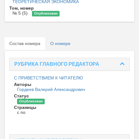
ТЕОРЕТИЧЕСКАЯ ЭКОНОМИКА
Том, номер
№ 5 (5)
Опубликован
Состав номера
О номере
РУБРИКА ГЛАВНОГО РЕДАКТОРА
С ПРИВЕТСТВИЕМ К ЧИТАТЕЛЮ
Авторы
Гордеев Валерий Александрович
Статус
Опубликован
Страницы
с по