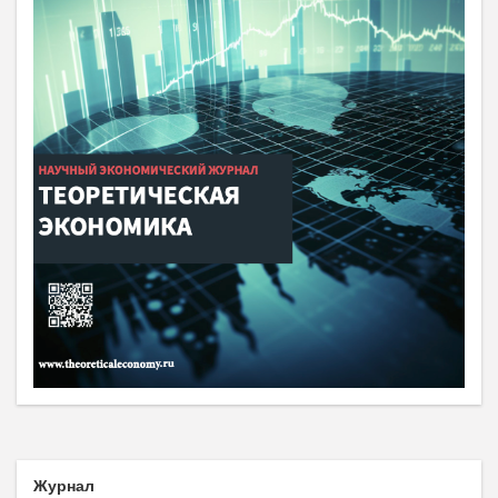
Журнал