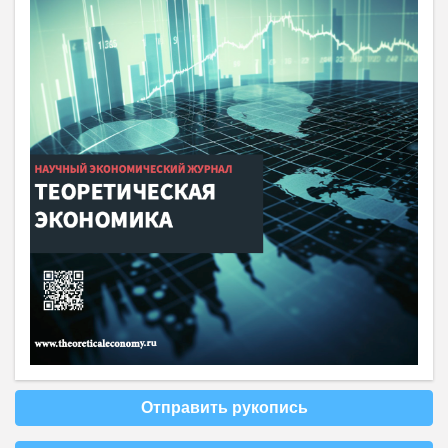
Отправить рукопись