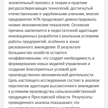
значительный прогресс в теории и практике
ресурсосберегающих технологий, достигнутый
отечественными и зарубежными учеными, многие
предприятия АПК продолжают демонстрировать
низкие экономические показатели. Основная
причина заключается в недостаточной адаптации
инновационных разработок к реальным условиям
работы предприятий, особенно в зонах
рискованного земледелия. В результате
большинство хозяйств остаются
неэффективными, что создает необходимость в
формировании новых моделей управления и
создании благоприятных условий для
производственно-экономической деятельности.
Цель настоящего исследования состоит в анализе
перспектив адаптации высокоточного земледелия
к условиям производства сельскохозяйственной
продукции в Ярославской области. Результаты
проведенного анализа показывают, что