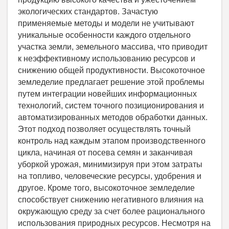
экологических стандартов. Зачастую
применяемые методы и модели не учитывают
уникальные особенности каждого отдельного
участка земли, земельного массива, что приводит
к неэффективному использованию ресурсов и
снижению общей продуктивности. Высокоточное
земледелие предлагает решение этой проблемы
путем интеграции новейших информационных
технологий, систем точного позиционирования и
автоматизированных методов обработки данных.
Этот подход позволяет осуществлять точный
контроль над каждым этапом производственного
цикла, начиная от посева семян и заканчивая
уборкой урожая, минимизируя при этом затраты
на топливо, человеческие ресурсы, удобрения и
другое. Кроме того, высокоточное земледелие
способствует снижению негативного влияния на
окружающую среду за счет более рационального
использования природных ресурсов. Несмотря на