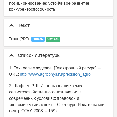
позиционирование; устойчивое развитие;
конкурентоспособность
Текст
Текст (PDF):
Читать
Скачать
Список литературы
1. Точное земледелие. [Электронный ресурс]. –
URL:
http://www.agrophys.ru/precision_agro
2. Шафеев Р.Ш. Использование земель
сельскохозяйственного назначения в
современных условиях: правовой и
экономический аспект. – Оренбург: Издательский
центр ОГАУ, 2008. – 159 с.