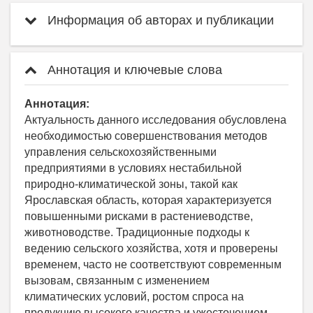
Информация об авторах и публикации
Аннотация и ключевые слова
Аннотация:
Актуальность данного исследования обусловлена
необходимостью совершенствования методов
управления сельскохозяйственными
предприятиями в условиях нестабильной
природно-климатической зоны, такой как
Ярославская область, которая характеризуется
повышенными рисками в растениеводстве,
животноводстве. Традиционные подходы к
ведению сельского хозяйства, хотя и проверены
временем, часто не соответствуют современным
вызовам, связанным с изменением
климатических условий, ростом спроса на
продукцию высокого качества и ужесточением