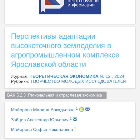
Перспективы адаптации
высокоточного земледелия в
агропромышленном комплексе
Ярославской области
Журнал:
ТЕОРЕТИЧЕСКАЯ ЭКОНОМИКА
№ 12 , 2024
Рубрики:
ТВОРЧЕСТВО МОЛОДЫХ ИССЛЕДОВАТЕЛЕЙ
ВАК 5.2.3  Региональная и отраслевая экономика  
1
Майорова Марина Аркадьевна
2
Зайцев Александр Юрьевич
3
Майорова Софья Николаевна