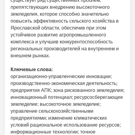
существует ряд существенных проблем,
препятствующих внедрению высокоточного
земледелия, которое способно значительно
повысить эффективность сельского хозяйства в
Ярославской области, обеспечив при этом
устойчивое развитие агропромышленного
комплекса и улучшив конкурентоспособность
региональных производителей на внутреннем и
внешнем рынках.
Ключевые слова:
организационно-управленческие инновации;
производственно-экономическая деятельность;
предприятия АПК; зона рискованного земледелия;
инновационный потенциал; ресурсосберегающее
земледелие; высокоточное земледелие;
управление сельскохозяйственными
предприятиями; изменение климатических
условий рациональное использование ресурсов;
информационные технологии; точное