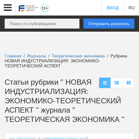
ВХОД
RU
Отправить рукопись
Главная
Журналы
Теоретическая экономика
Рубрика
/
/
/
НОВАЯ ИНДУСТРИАЛИЗАЦИЯ: ЭКОНОМИКО-
ТЕОРЕТИЧЕСКИЙ АСПЕКТ
Статьи рубрики " НОВАЯ
ИНДУСТРИАЛИЗАЦИЯ:
ЭКОНОМИКО-ТЕОРЕТИЧЕСКИЙ
АСПЕКТ " журнала "
ТЕОРЕТИЧЕСКАЯ ЭКОНОМИКА "