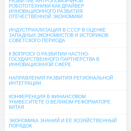
РАЗВИТИЕ АНТРОПОМОРФНОЙ
РОБОТОТЕХНИКИ КАК ДРАЙВЕР
ИННОВАЦИОННОГО РАЗВИТИЯ
ОТЕЧЕСТВЕННОЙ ЭКОНОМИКИ
ИНДУСТРИАЛИЗАЦИЯ В СССР В ОЦЕНКЕ
ЗАПАДНЫХ ЭКОНОМИСТОВ И ИСТОРИКОВ
СОВЕТСКОГО ПЕРИОДА
К ВОПРОСУ О РАЗВИТИИ ЧАСТНО-
ГОСУДАРСТВЕННОГО ПАРТНЕРСТВА В
ИННОВАЦИОННОЙ СФЕРЕ
НАПРАВЛЕНИЯ РАЗВИТИЯ РЕГИОНАЛЬНОЙ
ИНТЕГРАЦИИ
КОНФЕРЕНЦИЯ В ФИНАНСОВОМ
УНИВЕСИТЕТЕ О ВЕЛИКОМ РЕФОРМАТОРЕ
КИТАЯ
ЭКОНОМИКА ЗНАНИЙ И ЕЕ ХОЗЯЙСТВЕННЫЙ
ПОРЯДОК