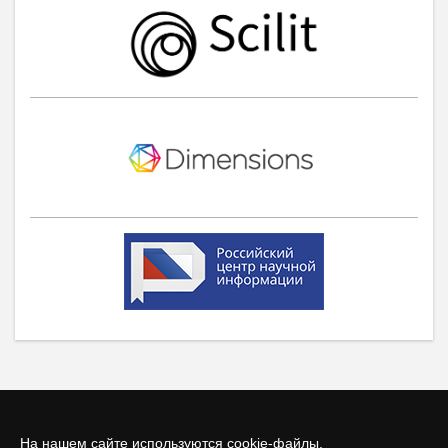
На нашем сайте используются cookie-файлы.