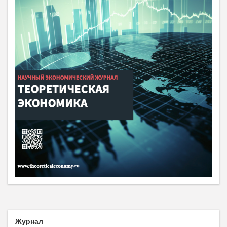
Журнал