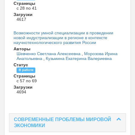
Страницы
с 28 по 41
Загрузки
4617
Возможности умной специализации в проведении
новой индустриализации в регионе в контексте
научнотехнологического развития России
Авторы
Шевченко Светлана Алексеевна
,
Морозова Ирина
Анатольевна
,
Кузьмина Екатерина Валериевна
Статус
В работе
Страницы
с 57 по 69
Загрузки
4694
СОВРЕМЕННЫЕ ПРОБЛЕМЫ МИРОВОЙ
ЭКОНОМИКИ