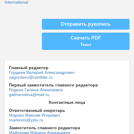
International
Отправить рукопись
Скачать PDF
Текст
Главный редактор
Гордеев Валерий Александрович
vagordeev@rambler.ru
Первый заместитель главного редактора
Родина Галина Алексеевна
galinarodina@mail.ru
Контактные лица
Ответственный секретарь
Маркин Максим Игоревич
markinmi@ystu.ru
Заместитель главного редактора
Майорова Марина Аркадьевна