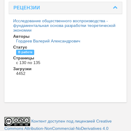
РЕЦЕНЗИИ
Исследование общественного воспроизводства -
фундаментальная основа разработки теоретической
экономии
Авторы
Гордеев Валерий Александрович
Статус
В работе
Страницы
с 130 по 135
Загрузки
4452
Контент доступен под лицензией Creative
Commons Attribution-NonCommercial-NoDerivatives 4.0