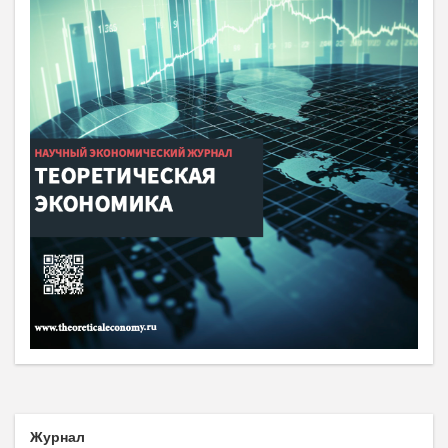
Журнал