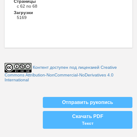
Страницы
с 62 по 68
Загрузки
5169
Контент доступен под лицензией Creative
Commons Attribution-NonCommercial-NoDerivatives 4.0
International
Отправить рукопись
Скачать PDF
Текст