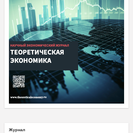
Журнал