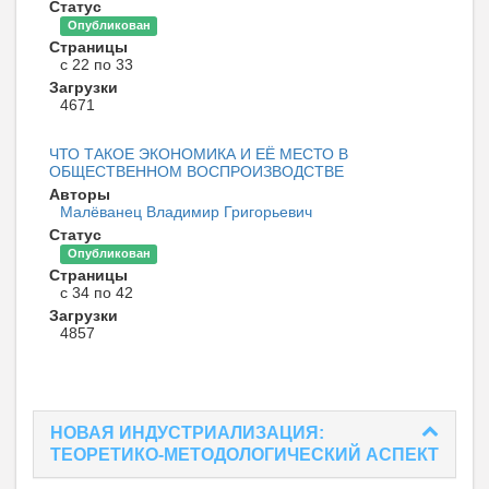
Статус
Опубликован
Страницы
с 22 по 33
Загрузки
4671
ЧТО ТАКОЕ ЭКОНОМИКА И ЕЁ МЕСТО В
ОБЩЕСТВЕННОМ ВОСПРОИЗВОДСТВЕ
Авторы
Малёванец Владимир Григорьевич
Статус
Опубликован
Страницы
с 34 по 42
Загрузки
4857
НОВАЯ ИНДУСТРИАЛИЗАЦИЯ:
ТЕОРЕТИКО-МЕТОДОЛОГИЧЕСКИЙ АСПЕКТ