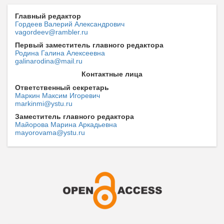
Главный редактор
Гордеев Валерий Александрович
vagordeev@rambler.ru
Первый заместитель главного редактора
Родина Галина Алексеевна
galinarodina@mail.ru
Контактные лица
Ответственный секретарь
Маркин Максим Игоревич
markinmi@ystu.ru
Заместитель главного редактора
Майорова Марина Аркадьевна
mayorovama@ystu.ru