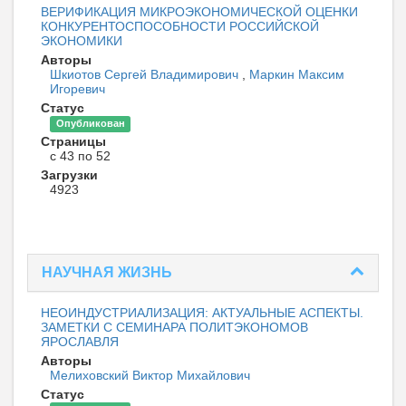
ВЕРИФИКАЦИЯ МИКРОЭКОНОМИЧЕСКОЙ ОЦЕНКИ
КОНКУРЕНТОСПОСОБНОСТИ РОССИЙСКОЙ
ЭКОНОМИКИ
Авторы
Шкиотов Сергей Владимирович
,
Маркин Максим
Игоревич
Статус
Опубликован
Страницы
с 43 по 52
Загрузки
4923
НАУЧНАЯ ЖИЗНЬ
НЕОИНДУСТРИАЛИЗАЦИЯ: АКТУАЛЬНЫЕ АСПЕКТЫ.
ЗАМЕТКИ С СЕМИНАРА ПОЛИТЭКОНОМОВ
ЯРОСЛАВЛЯ
Авторы
Мелиховский Виктор Михайлович
Статус