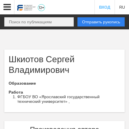
ВХОД
RU
Отправить рукопись
Шкиотов Сергей
Владимирович
Образование
Работа
ФГБОУ ВО «Ярославский государственный
технический университет» ,