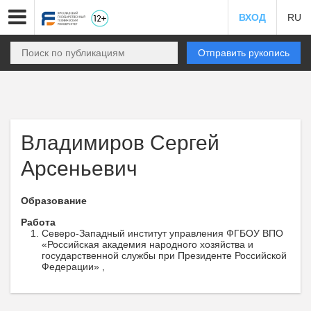
ВХОД
RU
Отправить рукопись
Владимиров Сергей
Арсеньевич
Образование
Работа
Северо-Западный институт управления ФГБОУ ВПО
«Российская академия народного хозяйства и
государственной службы при Президенте Российской
Федерации» ,