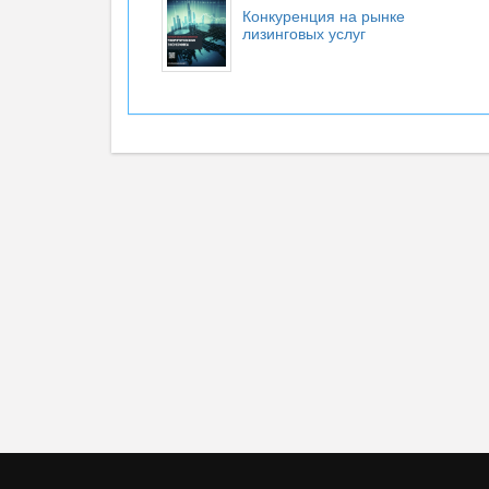
Конкуренция на рынке
лизинговых услуг