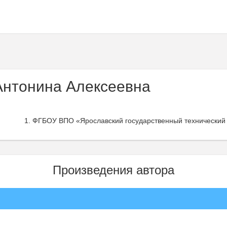
Антонина Алексеевна
ФГБОУ ВПО «Ярославский государственный технический 
Произведения автора