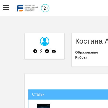
Костина 
Образование
Работа
Статьи