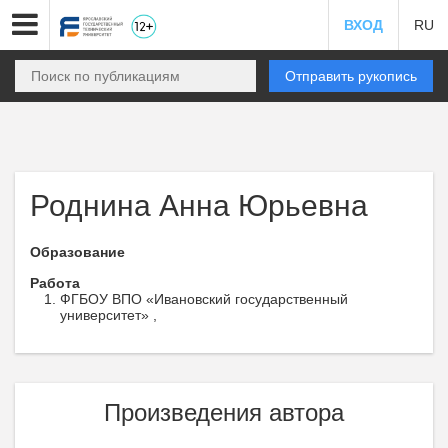
ВХОД
RU
Отправить рукопись
Роднина Анна Юрьевна
Образование
Работа
ФГБОУ ВПО «Ивановский государственный
университет» ,
Произведения автора