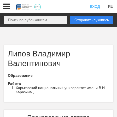
ВХОД
RU
Отправить рукопись
Липов Владимир
Валентинович
Образование
Работа
Харьковский национальный университет имени В.Н.
Каразина ,