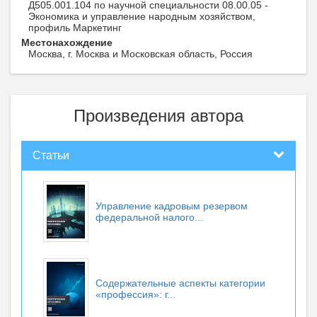
Д505.001.104 по научной специальности 08.00.05 -
Экономика и управление народным хозяйством,
профиль Маркетинг
Местонахождение
Москва, г. Москва и Московская область, Россия
Произведения автора
Статьи
Управление кадровым резервом
федеральной налого...
Содержательные аспекты категории
«профессия»: г...