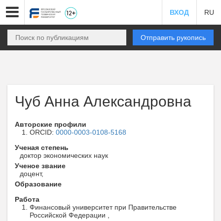
ВХОД
RU
Отправить рукопись
Чуб Анна Александровна
Авторские профили
ORCID:
0000-0003-0108-5168
Ученая степень
доктор экономических наук
Ученое звание
доцент,
Образование
Работа
Финансовый университет при Правительстве
Российской Федерации ,