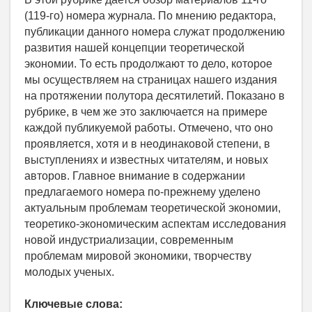
(119-го) номера журнала. По мнению редактора,
публикации данного номера служат продолжению
развития нашей концепции теоретической
экономии. То есть продолжают то дело, которое
мы осуществляем на страницах нашего издания
на протяжении полутора десятилетий. Показано в
рубрике, в чем же это заключается на примере
каждой публикуемой работы. Отмечено, что оно
проявляется, хотя и в неодинаковой степени, в
выступлениях и известных читателям, и новых
авторов. Главное внимание в содержании
предлагаемого номера по-прежнему уделено
актуальным проблемам теоретической экономии,
теоретико-экономическим аспектам исследования
новой индустриализации, современным
проблемам мировой экономики, творчеству
молодых ученых.
Ключевые слова: