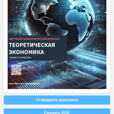
Отправить рукопись
Скачать PDF