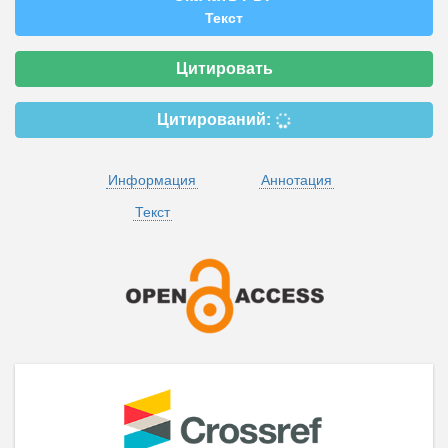
Текст
Цитировать
Цитирований:
Информация
Аннотация
Текст