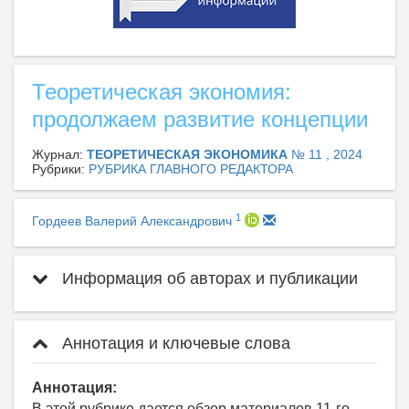
Теоретическая экономия:
продолжаем развитие концепции
Журнал:
ТЕОРЕТИЧЕСКАЯ ЭКОНОМИКА
№ 11 , 2024
Рубрики:
РУБРИКА ГЛАВНОГО РЕДАКТОРА
1
Гордеев Валерий Александрович
Информация об авторах и публикации
Аннотация и ключевые слова
Аннотация:
В этой рубрике дается обзор материалов 11-го