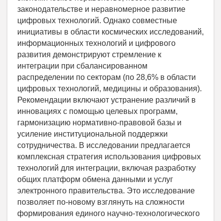
законодательстве и неравномерное развитие
цифровых технологий. Однако совместные
инициативы в области космических исследований,
информационных технологий и цифрового
развития демонстрируют стремление к
интеграции при сбалансированном
распределении по секторам (по 28,6% в области
цифровых технологий, медицины и образования).
Рекомендации включают устранение различий в
инновациях с помощью целевых программ,
гармонизацию нормативно-правовой базы и
усиление институциональной поддержки
сотрудничества. В исследовании предлагается
комплексная стратегия использования цифровых
технологий для интеграции, включая разработку
общих платформ обмена данными и услуг
электронного правительства. Это исследование
позволяет по-новому взглянуть на сложности
формирования единого научно-технологического