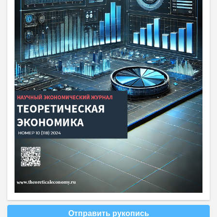
Отправить рукопись