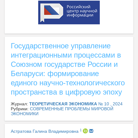
Государственное управление
интеграционными процессами в
Союзном государстве России и
Беларуси: формирование
единого научно-технологического
пространства в цифровую эпоху
Журнал:
ТЕОРЕТИЧЕСКАЯ ЭКОНОМИКА
№ 10 , 2024
Рубрики:
СОВРЕМЕННЫЕ ПРОБЛЕМЫ МИРОВОЙ
ЭКОНОМИКИ
1
Астратова Галина Владимировна