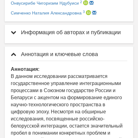
2
Онвусирибе Чигоризим Ндубуиси
3
Симченко Наталия Александровна
Информация об авторах и публикации
Аннотация и ключевые слова
Аннотация:
В данном исследовании рассматривается
государственное управление интеграционными
процессами в Союзном государстве России и
Беларуси с акцентом на формирование единого
научно-технологического пространства в
цифровую эпоху. Несмотря на обширные
исследования, посвященные российско-
белорусской интеграции, остается значительный
пробел в понимании конкретных проблем и