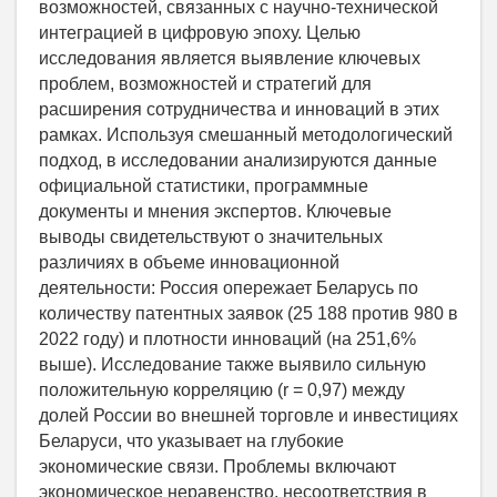
возможностей, связанных с научно-технической
интеграцией в цифровую эпоху. Целью
исследования является выявление ключевых
проблем, возможностей и стратегий для
расширения сотрудничества и инноваций в этих
рамках. Используя смешанный методологический
подход, в исследовании анализируются данные
официальной статистики, программные
документы и мнения экспертов. Ключевые
выводы свидетельствуют о значительных
различиях в объеме инновационной
деятельности: Россия опережает Беларусь по
количеству патентных заявок (25 188 против 980 в
2022 году) и плотности инноваций (на 251,6%
выше). Исследование также выявило сильную
положительную корреляцию (r = 0,97) между
долей России во внешней торговле и инвестициях
Беларуси, что указывает на глубокие
экономические связи. Проблемы включают
экономическое неравенство, несоответствия в