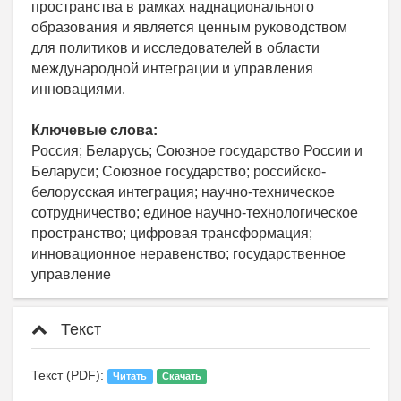
пространства в рамках наднационального
образования и является ценным руководством
для политиков и исследователей в области
международной интеграции и управления
инновациями.
Ключевые слова:
Россия; Беларусь; Союзное государство России и
Беларуси; Союзное государство; российско-
белорусская интеграция; научно-техническое
сотрудничество; единое научно-технологическое
пространство; цифровая трансформация;
инновационное неравенство; государственное
управление
Текст
Текст (PDF):
Читать
Скачать