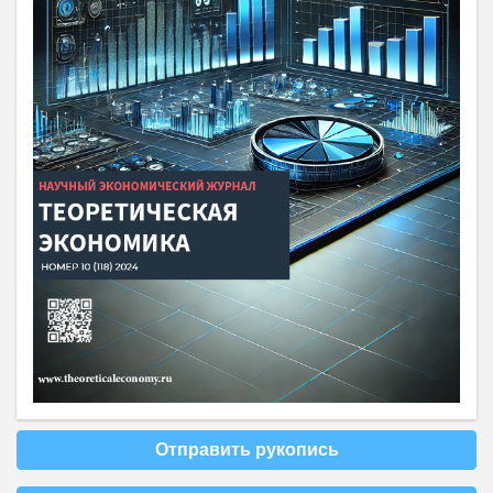
Отправить рукопись