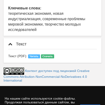
Ключевые слова:
теоретическая экономия, новая
индустриализация, современные проблемы
мировой экономики, творчество молодых
исследователей
Текст
Текст (PDF):
Читать
Скачать
Контент доступен под лицензией Creative
Commons Attribution-NonCommercial-NoDerivatives 4.0
International
На нашем сайте используются cookie-файлы.
Продолжая пользоваться данным сайтом, вы