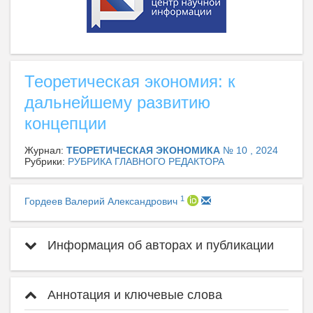
Теоретическая экономия: к
дальнейшему развитию
концепции
Журнал:
ТЕОРЕТИЧЕСКАЯ ЭКОНОМИКА
№ 10 , 2024
Рубрики:
РУБРИКА ГЛАВНОГО РЕДАКТОРА
1
Гордеев Валерий Александрович
Информация об авторах и публикации
Аннотация и ключевые слова