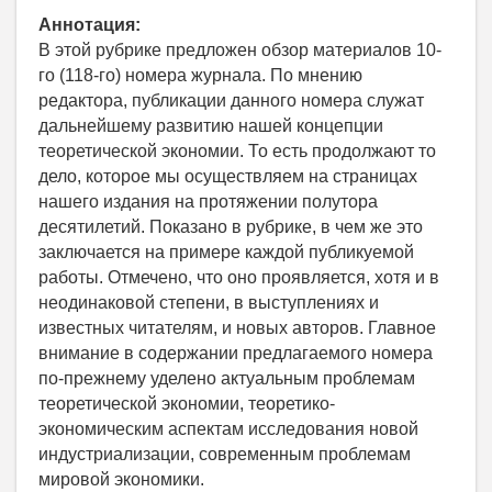
Аннотация:
В этой рубрике предложен обзор материалов 10-
го (118-го) номера журнала. По мнению
редактора, публикации данного номера служат
дальнейшему развитию нашей концепции
теоретической экономии. То есть продолжают то
дело, которое мы осуществляем на страницах
нашего издания на протяжении полутора
десятилетий. Показано в рубрике, в чем же это
заключается на примере каждой публикуемой
работы. Отмечено, что оно проявляется, хотя и в
неодинаковой степени, в выступлениях и
известных читателям, и новых авторов. Главное
внимание в содержании предлагаемого номера
по-прежнему уделено актуальным проблемам
теоретической экономии, теоретико-
экономическим аспектам исследования новой
индустриализации, современным проблемам
мировой экономики.