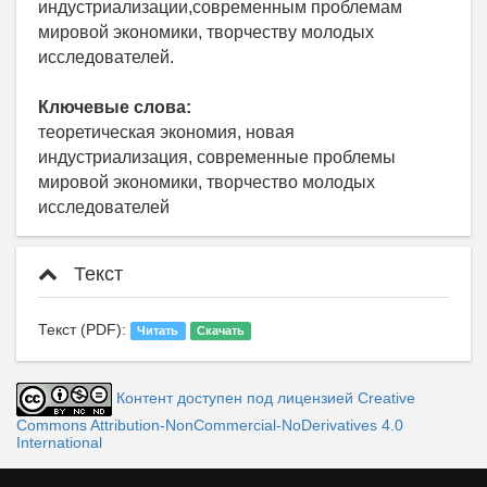
индустриализации,современным проблемам
мировой экономики, творчеству молодых
исследователей.
Ключевые слова:
теоретическая экономия, новая
индустриализация, современные проблемы
мировой экономики, творчество молодых
исследователей
Текст
Текст (PDF):
Читать
Скачать
Контент доступен под лицензией Creative
Commons Attribution-NonCommercial-NoDerivatives 4.0
International