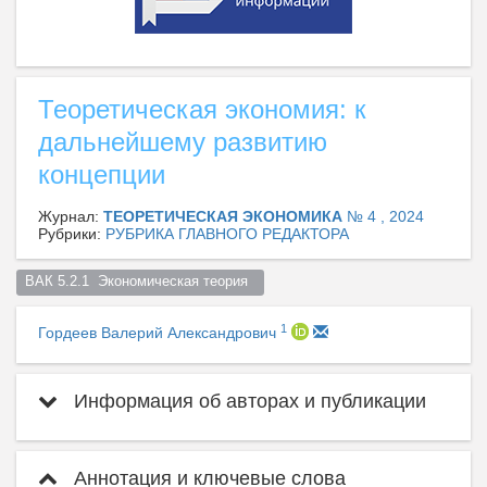
Теоретическая экономия: к
дальнейшему развитию
концепции
Журнал:
ТЕОРЕТИЧЕСКАЯ ЭКОНОМИКА
№ 4 , 2024
Рубрики:
РУБРИКА ГЛАВНОГО РЕДАКТОРА
ВАК 5.2.1  Экономическая теория  
1
Гордеев Валерий Александрович
Информация об авторах и публикации
Аннотация и ключевые слова