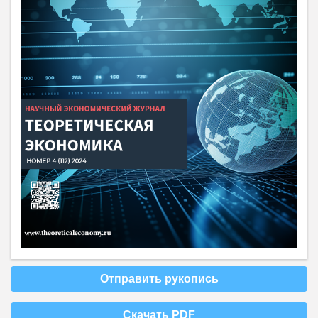
Отправить рукопись
Скачать PDF