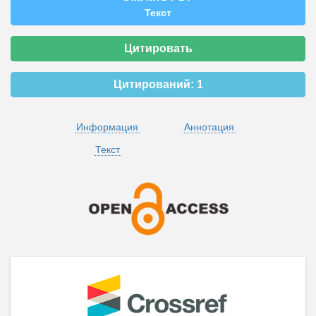
Текст
Цитировать
Цитирований:
1
Информация
Аннотация
Текст