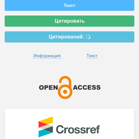
Текст
Цитировать
Цитирований:
Информация
Текст