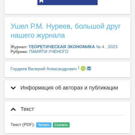
Ушел Р.М. Нуреев, большой друг
нашего журнала
Журнал:
ТЕОРЕТИЧЕСКАЯ ЭКОНОМИКА
№ 4 , 2023
Рубрики:
ПАМЯТИ УЧЕНОГО
1
Гордеев Валерий Александрович
Информация об авторах и публикации
Текст
Текст (PDF):
Читать
Скачать