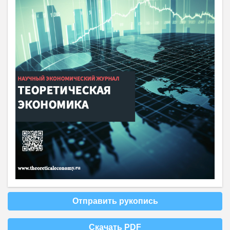
Отправить рукопись
Скачать PDF