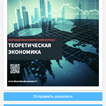
Отправить рукопись