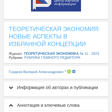
ТЕОРЕТИЧЕСКАЯ ЭКОНОМИЯ:
НОВЫЕ АСПЕКТЫ В
ИЗБРАННОЙ КОНЦЕПЦИИ
Журнал:
ТЕОРЕТИЧЕСКАЯ ЭКОНОМИКА
№ 11 , 2023
Рубрики:
РУБРИКА ГЛАВНОГО РЕДАКТОРА
1
Гордеев Валерий Александрович
Информация об авторах и публикации
Аннотация и ключевые слова