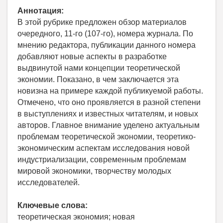
Аннотация:
В этой рубрике предложен обзор материалов
очередного, 11-го (107-го), номера журнала. По
мнению редактора, публикации данного номера
добавляют новые аспекты в разработке
выдвинутой нами концепции теоретической
экономии. Показано, в чем заключается эта
новизна на примере каждой публикуемой работы.
Отмечено, что оно проявляется в разной степени
в выступлениях и известных читателям, и новых
авторов. Главное внимание уделено актуальным
проблемам теоретической экономии, теоретико-
экономическим аспектам исследования новой
индустриализации, современным проблемам
мировой экономики, творчеству молодых
исследователей.
Ключевые слова:
теоретическая экономия; новая