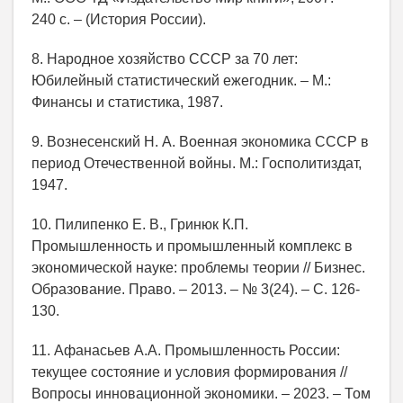
240 с. – (История России).
8. Народное хозяйство СССР за 70 лет:
Юбилейный статистический ежегодник. – М.:
Финансы и статистика, 1987.
9. Вознесенский Н. А. Военная экономика СССР в
период Отечественной войны. М.: Госполитиздат,
1947.
10. Пилипенко Е. В., Гринюк К.П.
Промышленность и промышленный комплекс в
экономической науке: проблемы теории // Бизнес.
Образование. Право. – 2013. – № 3(24). – С. 126-
130.
11. Афанасьев А.А. Промышленность России:
текущее состояние и условия формирования //
Вопросы инновационной экономики. – 2023. – Том