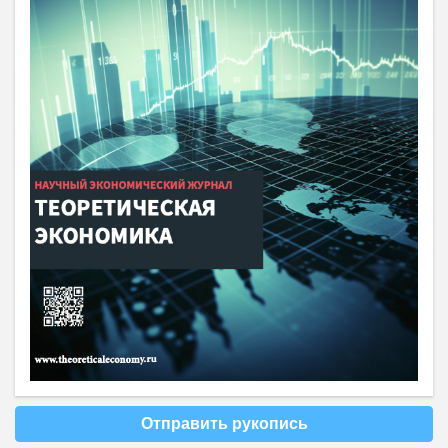
Отправить рукопись