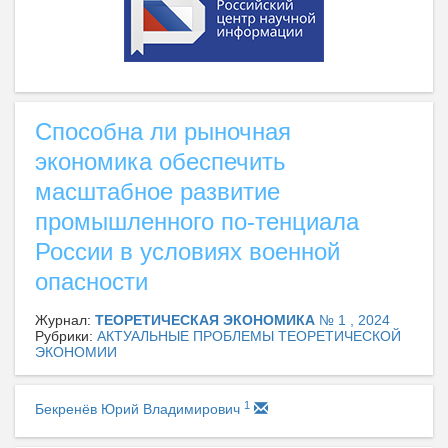
Способна ли рыночная
экономика обеспечить
масштабное развитие
промышленного по-тенциала
России в условиях военной
опасности
Журнал:
ТЕОРЕТИЧЕСКАЯ ЭКОНОМИКА
№ 1 , 2024
Рубрики:
АКТУАЛЬНЫЕ ПРОБЛЕМЫ ТЕОРЕТИЧЕСКОЙ
ЭКОНОМИИ
1
Бекренёв Юрий Владимирович