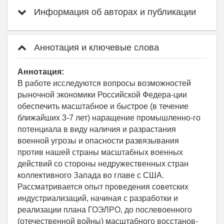
Информация об авторах и публикации
Аннотация и ключевые слова
Аннотация:
В работе исследуются вопросы возможностей
рыночной экономики Российской Федера-ции
обеспечить масштабное и быстрое (в течение
ближайших 3-7 лет) наращение промышленно-го
потенциала в виду наличия и разрастания
военной угрозы и опасности развязывания
против нашей страны масштабных военных
действий со стороны недружественных стран
коллективного Запада во главе с США.
Рассматривается опыт проведения советских
индустриализаций, начиная с разработки и
реализации плана ГОЭЛРО, до послевоенного
(отечественной войны) масштабного восстанов-