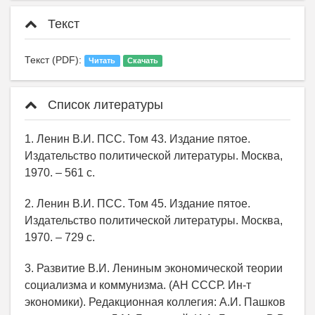
Текст
Текст (PDF):
Читать
Скачать
Список литературы
1. Ленин В.И. ПСС. Том 43. Издание пятое.
Издательство политической литературы. Москва,
1970. – 561 с.
2. Ленин В.И. ПСС. Том 45. Издание пятое.
Издательство политической литературы. Москва,
1970. – 729 с.
3. Развитие В.И. Лениным экономической теории
социализма и коммунизма. (АН СССР. Ин-т
экономики). Редакционная коллегия: А.И. Пашков