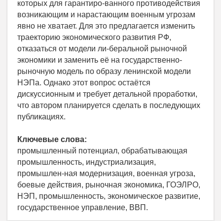
которых для гарантиро-ванного противодействия
возникающим и нарастающим военным угрозам
явно не хватает. Для это предлагается изменить
траекторию экономического развития РФ,
отказаться от модели ли-беральной рыночной
экономики и заменить её на государственно-
рыночную модель по образу ленинской модели
НЭПа. Однако этот вопрос остаётся
дискуссионным и требует детальной проработки,
что автором планируется сделать в последующих
публикациях.
Ключевые слова:
промышленный потенциал, обрабатывающая
промышленность, индустриализация,
промышлен-ная модернизация, военная угроза,
боевые действия, рыночная экономика, ГОЭЛРО,
НЭП, промышленность, экономическое развитие,
государственное управление, ВВП.