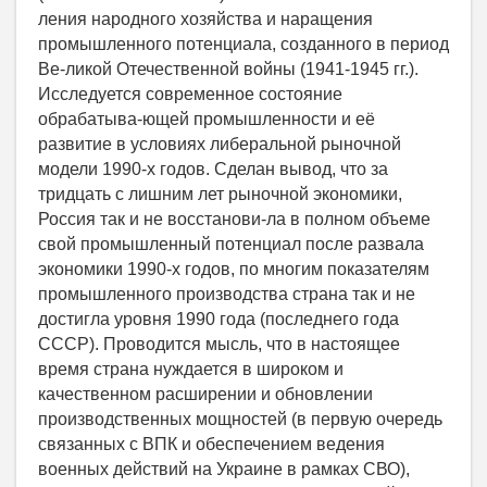
ления народного хозяйства и наращения
промышленного потенциала, созданного в период
Ве-ликой Отечественной войны (1941-1945 гг.).
Исследуется современное состояние
обрабатыва-ющей промышленности и её
развитие в условиях либеральной рыночной
модели 1990-х годов. Сделан вывод, что за
тридцать с лишним лет рыночной экономики,
Россия так и не восстанови-ла в полном объеме
свой промышленный потенциал после развала
экономики 1990-х годов, по многим показателям
промышленного производства страна так и не
достигла уровня 1990 года (последнего года
СССР). Проводится мысль, что в настоящее
время страна нуждается в широком и
качественном расширении и обновлении
производственных мощностей (в первую очередь
связанных с ВПК и обеспечением ведения
военных действий на Украине в рамках СВО),