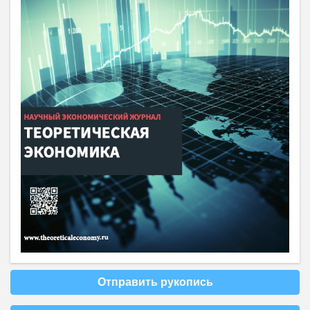
Отправить рукопись