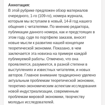
Аннотация:
В этой рубрике предложен обзор материалов
очередного, 1-го (109-го), номера журнала,
которым мы вступаем в новый, 14-й год нашего
общения с читателями. По мнению редактора,
публикации данного номера, как и предстоящих в
этом году, судя по портфелю заказов, вносят
новые мысли к развитию нашей концепции
теоретической экономии. Показано, в чем
заключается эта новизна на примере каждой
публикуемой работы. Отмечено, что она
проявляется, разумеется, в разной степени в
выступлениях и известных читателям, и новых
авторов. Главное внимание традиционно уделено
актуальным проблемам теоретической экономии,
теоретико-экономическим аспектам исследования
новой индустриализации, современным
проблемам мировой экономики, творчеству
молодых исследователей.