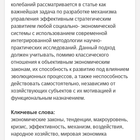
колебаний рассматривается в статье как
важнейшая задача по разработке механизма
управления эффективным стратегическим
развитием любой социально- экономической
системы с использованием современной
интегрированной методологии научно-
практических исследований. Данный подход
должен учитывать, помимо классического
отношения к объективным экономическим
законам, их способность к развитию под влиянием
эволюционных процессов, а также неспособность
действовать самостоятельно, независимо от
хозяйствующих субъектов с их мотивацией и
функциональным назначением.
Ключевые слова:
экономические законы, тенденции, макроуровень,
кризис, эффективность, механизм, воздействия,
народное хозяйство, мировая экономика