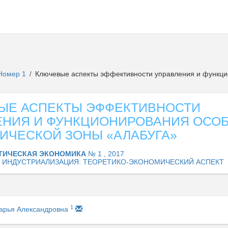
Номер 1
Ключевые аспекты эффективности управления и функци
/
ЫЕ АСПЕКТЫ ЭФФЕКТИВНОСТИ
ЕНИЯ И ФУНКЦИОНИРОВАНИЯ ОСО
ИЧЕСКОЙ ЗОНЫ «АЛАБУГА»
ТИЧЕСКАЯ ЭКОНОМИКА
№ 1 , 2017
 ИНДУСТРИАЛИЗАЦИЯ: ТЕОРЕТИКО-ЭКОНОМИЧЕСКИЙ АСПЕКТ
1
арья Александровна