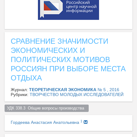
СРАВНЕНИЕ ЗНАЧИМОСТИ
ЭКОНОМИЧЕСКИХ И
ПОЛИТИЧЕСКИХ МОТИВОВ
РОССИЯН ПРИ ВЫБОРЕ МЕСТА
ОТДЫХА
Журнал:
ТЕОРЕТИЧЕСКАЯ ЭКОНОМИКА
№ 5 , 2016
Рубрики:
ТВОРЧЕСТВО МОЛОДЫХ ИССЛЕДОВАТЕЛЕЙ
УДК 338.3  Общие вопросы производства  
1
Гордеева Анастасия Анатольевна