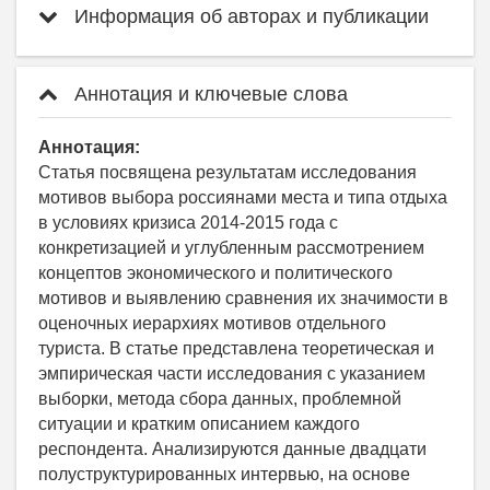
Информация об авторах и публикации
Аннотация и ключевые слова
Аннотация:
Статья посвящена результатам исследования
мотивов выбора россиянами места и типа отдыха
в условиях кризиса 2014-2015 года с
конкретизацией и углубленным рассмотрением
концептов экономического и политического
мотивов и выявлению сравнения их значимости в
оценочных иерархиях мотивов отдельного
туриста. В статье представлена теоретическая и
эмпирическая части исследования с указанием
выборки, метода сбора данных, проблемной
ситуации и кратким описанием каждого
респондента. Анализируются данные двадцати
полуструктурированных интервью, на основе