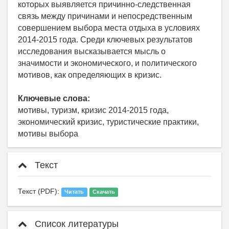
которых выявляется причинно-следственная
связь между причинами и непосредственным
совершением выбора места отдыха в условиях
2014-2015 года. Среди ключевых результатов
исследования высказывается мысль о
значимости и экономического, и политического
мотивов, как определяющих в кризис.
Ключевые слова:
мотивы, туризм, кризис 2014-2015 года,
экономический кризис, туристические практики,
мотивы выбора
Текст
Текст (PDF):
Читать
Скачать
Список литературы