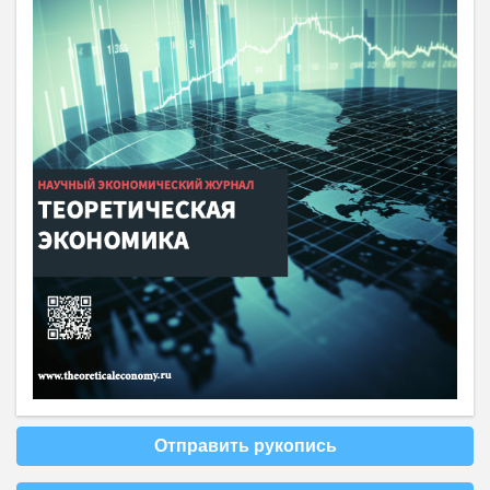
Отправить рукопись