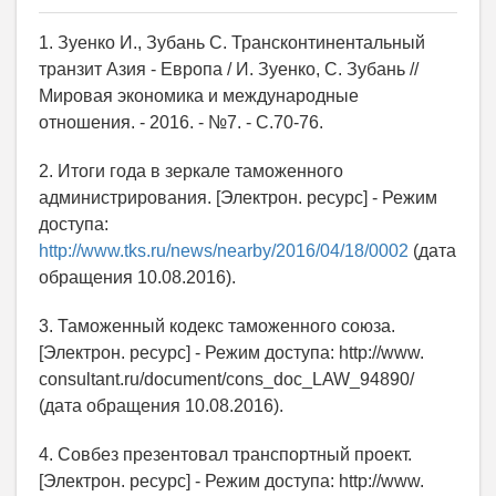
1. Зуенко И., Зубань С. Трансконтинентальный
транзит Азия - Европа / И. Зуенко, С. Зубань //
Мировая экономика и международные
отношения. - 2016. - №7. - С.70-76.
2. Итоги года в зеркале таможенного
администрирования. [Электрон. ресурс] - Режим
доступа:
http://www.tks.ru/news/nearby/2016/04/18/0002
(дата
обращения 10.08.2016).
3. Таможенный кодекс таможенного союза.
[Электрон. ресурс] - Режим доступа: http://www.
consultant.ru/document/cons_doc_LAW_94890/
(дата обращения 10.08.2016).
4. Совбез презентовал транспортный проект.
[Электрон. ресурс] - Режим доступа: http://www.