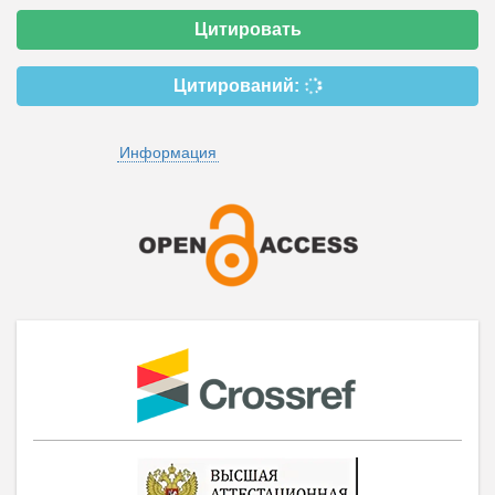
Цитировать
Цитирований:
Информация