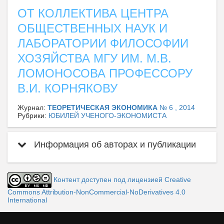
ОТ КОЛЛЕКТИВА ЦЕНТРА
ОБЩЕСТВЕННЫХ НАУК И
ЛАБОРАТОРИИ ФИЛОСОФИИ
ХОЗЯЙСТВА МГУ ИМ. М.В.
ЛОМОНОСОВА ПРОФЕССОРУ
В.И. КОРНЯКОВУ
Журнал:
ТЕОРЕТИЧЕСКАЯ ЭКОНОМИКА
№ 6 , 2014
Рубрики:
ЮБИЛЕЙ УЧЕНОГО-ЭКОНОМИСТА
Информация об авторах и публикации
Контент доступен под лицензией Creative
Commons Attribution-NonCommercial-NoDerivatives 4.0
International