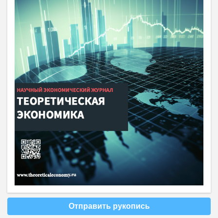
Отправить рукопись