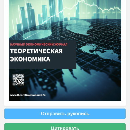
Отправить рукопись
Цитировать