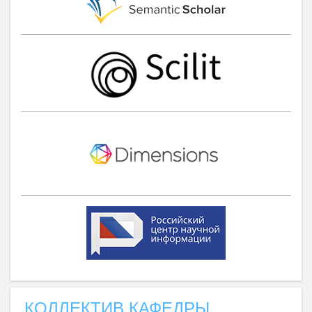
КОЛЛЕКТИВ КАФЕДРЫ