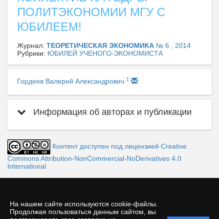
ПОЛИТЭКОНОМИИ МГУ С
ЮБИЛЕЕМ!
Журнал:
ТЕОРЕТИЧЕСКАЯ ЭКОНОМИКА
№ 6 , 2014
Рубрики:
ЮБИЛЕЙ УЧЕНОГО-ЭКОНОМИСТА
1
Гордеев Валерий Александрович
Информация об авторах и публикации
Контент доступен под лицензией Creative
Commons Attribution-NonCommercial-NoDerivatives 4.0
International
На нашем сайте используются cookie-файлы.
Продолжая пользоваться данным сайтом, вы