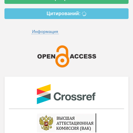
Цитирований:
Информация