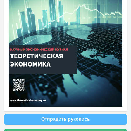
Отправить рукопись