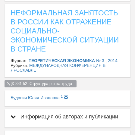
НЕФОРМАЛЬНАЯ ЗАНЯТОСТЬ
В РОССИИ КАК ОТРАЖЕНИЕ
СОЦИАЛЬНО-
ЭКОНОМИЧЕСКОЙ СИТУАЦИИ
В СТРАНЕ
Журнал:
ТЕОРЕТИЧЕСКАЯ ЭКОНОМИКА
№ 3 , 2014
Рубрики:
МЕЖДУНАРОДНАЯ КОНФЕРЕНЦИЯ В
ЯРОСЛАВЛЕ
УДК 331.52  Структура рынка труда  
1
Будович Юлия Ивановна
Информация об авторах и публикации