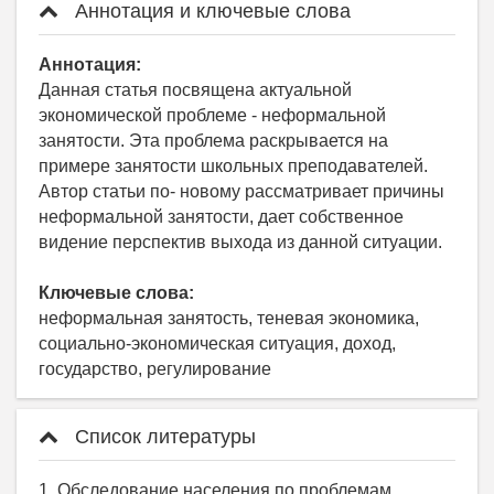
Аннотация и ключевые слова
Аннотация:
Данная статья посвящена актуальной
экономической проблеме - неформальной
занятости. Эта проблема раскрывается на
примере занятости школьных преподавателей.
Автор статьи по- новому рассматривает причины
неформальной занятости, дает собственное
видение перспектив выхода из данной ситуации.
Ключевые слова:
неформальная занятость, теневая экономика,
социально-экономическая ситуация, доход,
государство, регулирование
Список литературы
1. Обследование населения по проблемам