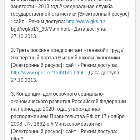
занятости - 2013 год // Федеральная служба
государственной статистики [Электронный ресурс]
: сайт. - Режим доступа:
http://www.gks.ru/
bgd/regl/b13_30/Main.htm. - Дата доступа:
27.10.2013.
2. Треть россиян предпочитает «теневой» труд //
Экспертный портал Высшей школы экономики
[Электронный ресурс] : сайт. - Режим доступа:
http://www.opec.ru/1548141.html.
- Дата доступа:
27.10.2013.
3. Концепция долгосрочного социально-
экономического развития Российской Федерации
на период до 2020 года, утвержденная
распоряжением Правительства РФ от 17 ноября
2008 г. № 1662-р // Минэкономразвития
[Электронный ресурс] : сайт. - Режим доступа:
http://