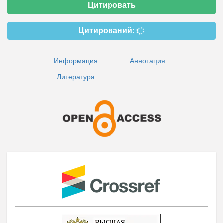
Цитировать
Цитирований:
Информация
Аннотация
Литература