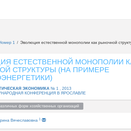
Номер 1
Эволюция естественной монополии как рыночной структу
/
ИЯ ЕСТЕСТВЕННОЙ МОНОПОЛИИ К
ОЙ СТРУКТУРЫ (НА ПРИМЕРЕ
ОЭНЕРГЕТИКИ)
ТИЧЕСКАЯ ЭКОНОМИКА
№ 1 , 2013
НАРОДНАЯ КОНФЕРЕНЦИЯ В ЯРОСЛАВЛЕ
различных форм хозяйственных организаций  
1
рина Вячеславовна