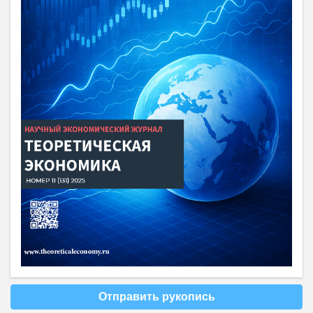
Отправить рукопись