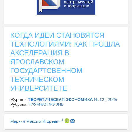
КОГДА ИДЕИ СТАНОВЯТСЯ
ТЕХНОЛОГИЯМИ: КАК ПРОШЛА
АКСЕЛЕРАЦИЯ В
ЯРОСЛАВСКОМ
ГОСУДАРТСВЕННОМ
ТЕХНИЧЕСКОМ
УНИВЕРСИТЕТЕ
Журнал:
ТЕОРЕТИЧЕСКАЯ ЭКОНОМИКА
№ 12 , 2025
Рубрики:
НАУЧНАЯ ЖИЗНЬ
1
Маркин Максим Игоревич