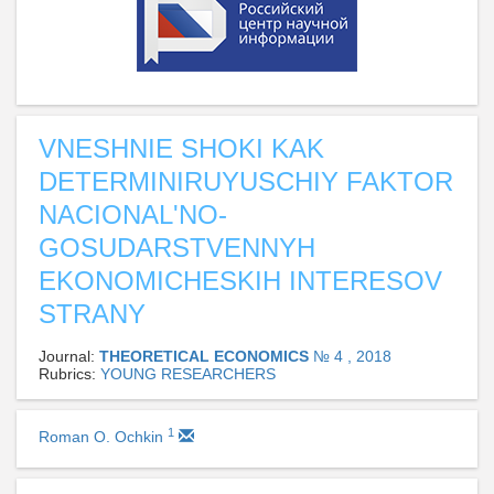
VNESHNIE SHOKI KAK
DETERMINIRUYUSCHIY FAKTOR
NACIONAL'NO-
GOSUDARSTVENNYH
EKONOMICHESKIH INTERESOV
STRANY
Journal:
THEORETICAL ECONOMICS
№ 4 , 2018
Rubrics:
YOUNG RESEARCHERS
1
Roman O. Ochkin