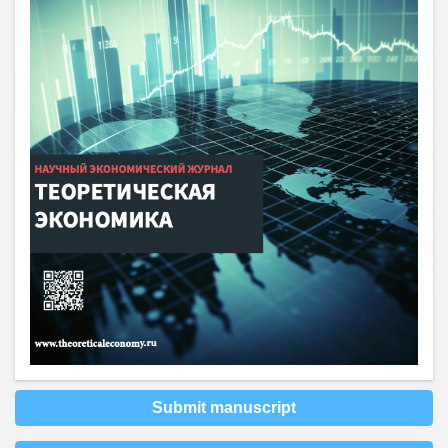
Submit manuscript