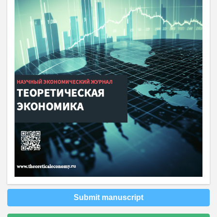
Submit manuscript