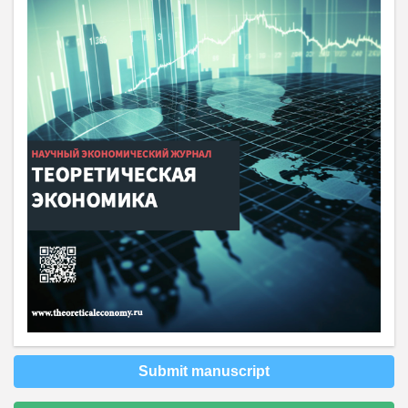
Submit manuscript