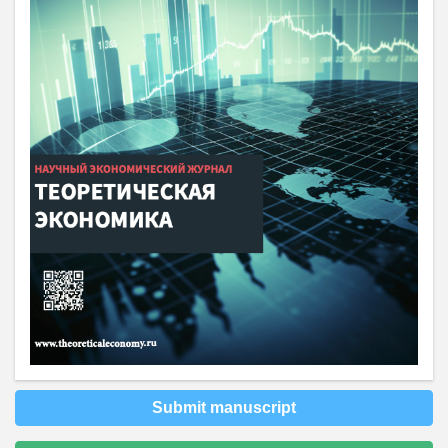
Submit manuscript