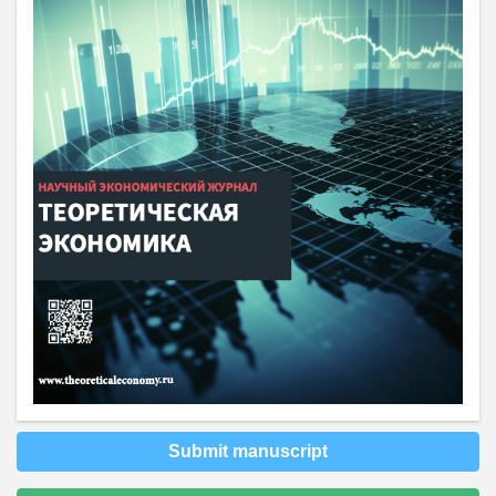
Submit manuscript