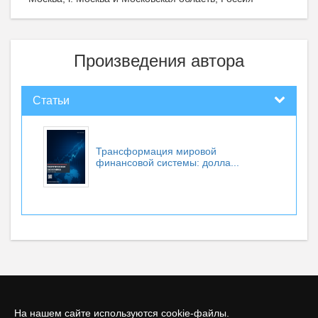
Произведения автора
Статьи
Трансформация мировой
финансовой системы: долла...
На нашем сайте используются cookie-файлы.