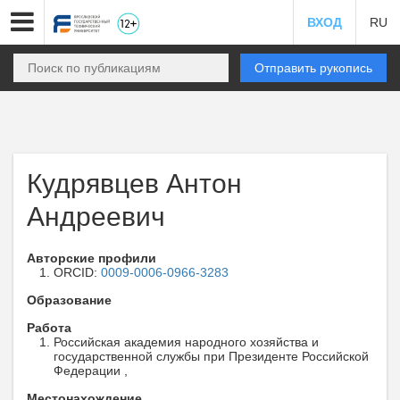
ВХОД
RU
Отправить рукопись
Кудрявцев Антон
Андреевич
Авторские профили
ORCID:
0009-0006-0966-3283
Образование
Работа
Российская академия народного хозяйства и
государственной службы при Президенте Российской
Федерации ,
Местонахождение