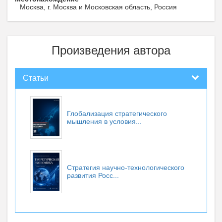
Москва, г. Москва и Московская область, Россия
Произведения автора
Статьи
Глобализация стратегического
мышления в условия...
Стратегия научно-технологического
развития Росс...