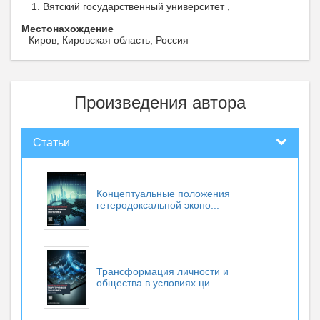
Вятский государственный университет ,
Местонахождение
Киров, Кировская область, Россия
Произведения автора
Статьи
Концептуальные положения
гетеродоксальной эконо...
Трансформация личности и
общества в условиях ци...