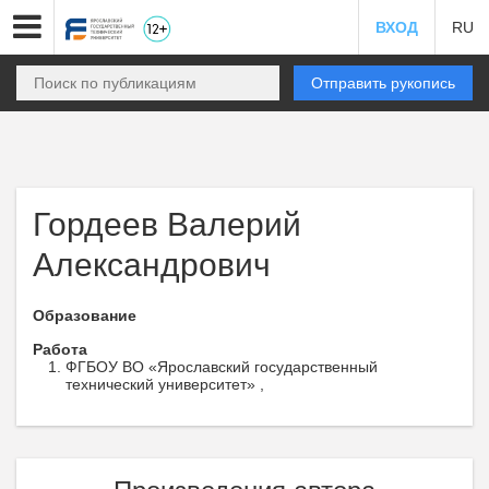
ВХОД
RU
Отправить рукопись
Гордеев Валерий
Александрович
Образование
Работа
ФГБОУ ВО «Ярославский государственный
технический университет» ,